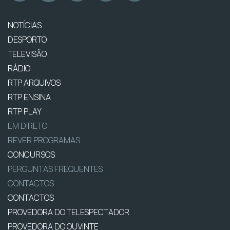
NOTÍCIAS
DESPORTO
TELEVISÃO
RÁDIO
RTP ARQUIVOS
RTP ENSINA
RTP PLAY
EM DIRETO
REVER PROGRAMAS
CONCURSOS
PERGUNTAS FREQUENTES
CONTACTOS
CONTACTOS
PROVEDORA DO TELESPECTADOR
PROVEDORA DO OUVINTE