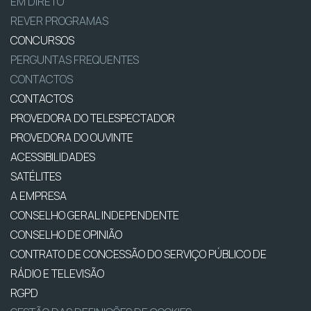
EM DIRETO
REVER PROGRAMAS
CONCURSOS
PERGUNTAS FREQUENTES
CONTACTOS
CONTACTOS
PROVEDORA DO TELESPECTADOR
PROVEDORA DO OUVINTE
ACESSIBILIDADES
SATÉLITES
A EMPRESA
CONSELHO GERAL INDEPENDENTE
CONSELHO DE OPINIÃO
CONTRATO DE CONCESSÃO DO SERVIÇO PÚBLICO DE
RÁDIO E TELEVISÃO
RGPD