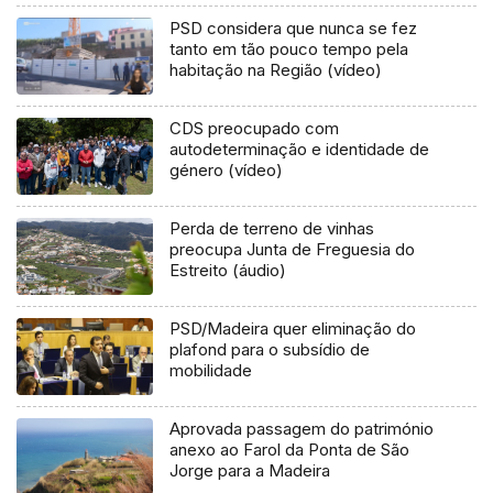
PSD considera que nunca se fez
tanto em tão pouco tempo pela
habitação na Região (vídeo)
CDS preocupado com
autodeterminação e identidade de
género (vídeo)
Perda de terreno de vinhas
preocupa Junta de Freguesia do
Estreito (áudio)
PSD/Madeira quer eliminação do
plafond para o subsídio de
mobilidade
Aprovada passagem do património
anexo ao Farol da Ponta de São
Jorge para a Madeira