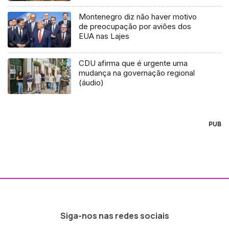
Montenegro diz não haver motivo
de preocupação por aviões dos
EUA nas Lajes
CDU afirma que é urgente uma
mudança na governação regional
(áudio)
PUB
Siga-nos nas redes sociais