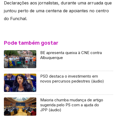
Declarações aos jornalistas, durante uma arruada que
juntou perto de uma centena de apoiantes no centro
do Funchal.
Pode também gostar
BE apresenta queixa à CNE contra
Albuquerque
PSD destaca o investimento em
novos percursos pedestres (áudio)
Maioria chumba mudança de artigo
sugerida pelo PS com a ajuda do
JPP (áudio)