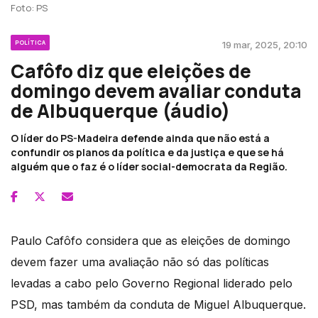
Foto: PS
POLÍTICA
19 mar, 2025, 20:10
Cafôfo diz que eleições de
domingo devem avaliar conduta
de Albuquerque (áudio)
O líder do PS-Madeira defende ainda que não está a
confundir os planos da política e da justiça e que se há
alguém que o faz é o líder social-democrata da Região.
Paulo Cafôfo considera que as eleições de domingo
devem fazer uma avaliação não só das políticas
levadas a cabo pelo Governo Regional liderado pelo
PSD, mas também da conduta de Miguel Albuquerque.