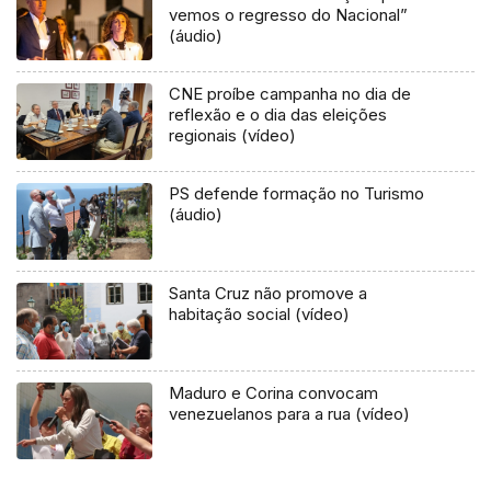
vemos o regresso do Nacional”
(áudio)
CNE proíbe campanha no dia de
reflexão e o dia das eleições
regionais (vídeo)
PS defende formação no Turismo
(áudio)
Santa Cruz não promove a
habitação social (vídeo)
Maduro e Corina convocam
venezuelanos para a rua (vídeo)