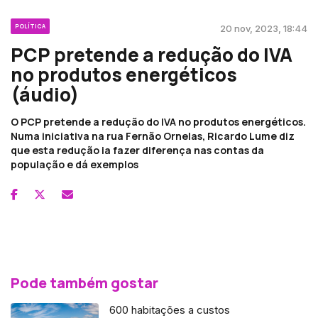
POLÍTICA
20 nov, 2023, 18:44
PCP pretende a redução do IVA
no produtos energéticos
(áudio)
O PCP pretende a redução do IVA no produtos energéticos.
Numa iniciativa na rua Fernão Ornelas, Ricardo Lume diz
que esta redução ia fazer diferença nas contas da
população e dá exemplos
Pode também gostar
600 habitações a custos