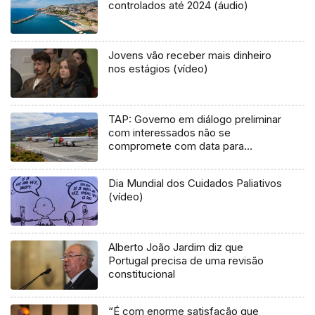
controlados até 2024 (áudio)
Jovens vão receber mais dinheiro
nos estágios (vídeo)
TAP: Governo em diálogo preliminar
com interessados não se
compromete com data para
privatização
Dia Mundial dos Cuidados Paliativos
(vídeo)
Alberto João Jardim diz que
Portugal precisa de uma revisão
constitucional
“É com enorme satisfação que