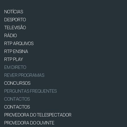
NOTÍCIAS
DESPORTO
TELEVISÃO
RÁDIO
RTP ARQUIVOS
RTP ENSINA
RTP PLAY
EM DIRETO
REVER PROGRAMAS
CONCURSOS
PERGUNTAS FREQUENTES
CONTACTOS
CONTACTOS
PROVEDORA DO TELESPECTADOR
PROVEDORA DO OUVINTE