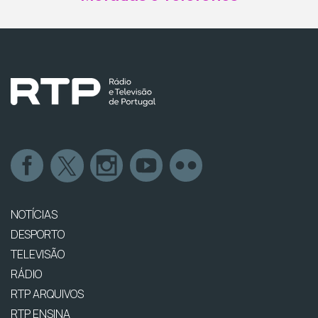
NOTÍCIAS
DESPORTO
TELEVISÃO
RÁDIO
RTP ARQUIVOS
RTP ENSINA