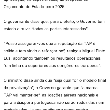
Orçamento do Estado para 2025.
O governante disse que, para o efeito, o Governo tem
estado a ouvir “todas as partes interessadas”.
“Posso assegurar-vos que a reputação da TAP é
sólida e tem vindo a reforçar-se”, realçou Miguel Pinto
Luz, apontando também os resultados operacionais
“em linha ou superiores aos congéneres europeus”.
O ministro disse ainda que “seja qual for o modelo final
da privatização”, o Governo garante que “a marca
TAP vai manter-se”, as ligações aéreas nacionais e
para a diáspora portuguesa não serão reduzidas nem
prejudicadas, Lisboa continuará como centro