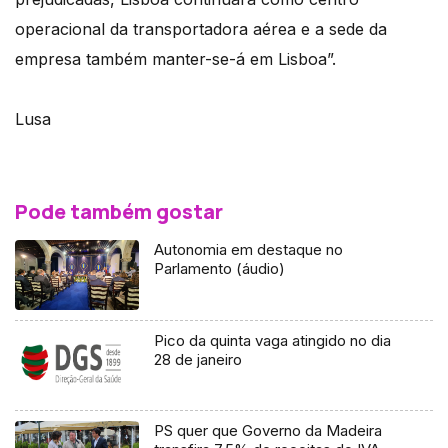
operacional da transportadora aérea e a sede da
empresa também manter-se-á em Lisboa”.
Lusa
Pode também gostar
Autonomia em destaque no
Parlamento (áudio)
Pico da quinta vaga atingido no dia
28 de janeiro
PS quer que Governo da Madeira