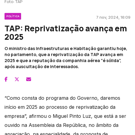
Foto: TAP
POLÍTICA
7 nov, 2024, 16:09
TAP: Reprivatização avança em
2025
O ministro das Infraestruturas e Habitação garantiu hoje,
no parlamento, que a reprivatização da TAP avança em
2025 e que a reputação da companhia aérea “é sólida”,
após auscultação de interessados.
“Como consta do programa do Governo, daremos
início em 2025 ao processo de reprivatização da
empresa”, afirmou o Miguel Pinto Luz, que está a ser
ouvido na Assembleia da República, no âmbito da
apreciação, na especialidade, da proposta de