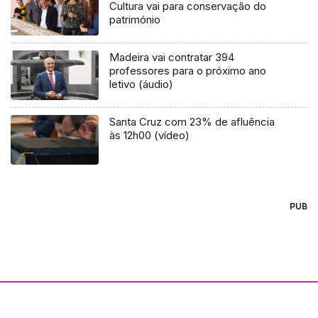
Cultura vai para conservação do
património
Madeira vai contratar 394
professores para o próximo ano
letivo (áudio)
Santa Cruz com 23% de afluência
às 12h00 (vídeo)
PUB