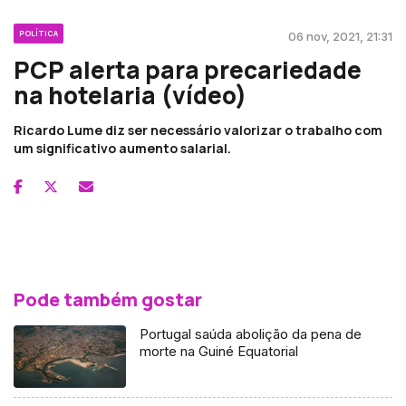
POLÍTICA
06 nov, 2021, 21:31
PCP alerta para precariedade
na hotelaria (vídeo)
Ricardo Lume diz ser necessário valorizar o trabalho com
um significativo aumento salarial.
Pode também gostar
Portugal saúda abolição da pena de
morte na Guiné Equatorial