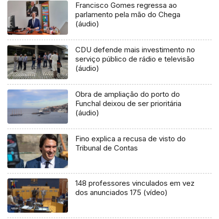
Francisco Gomes regressa ao
parlamento pela mão do Chega
(áudio)
CDU defende mais investimento no
serviço público de rádio e televisão
(áudio)
Obra de ampliação do porto do
Funchal deixou de ser prioritária
(áudio)
Fino explica a recusa de visto do
Tribunal de Contas
148 professores vinculados em vez
dos anunciados 175 (vídeo)