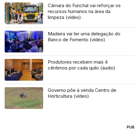
Câmara do Funchal vai reforçar os
recursos humanos na área da
limpeza (vídeo)
Madeira vai ter uma delegação do
Banco de Fomento (vídeo)
Produtores recebem mais 4
cêntimos por cada quilo (áudio)
Governo põe à venda Centro de
Horticultura (vídeo)
PUB