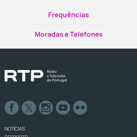
Frequências
Moradas e Telefones
NOTÍCIAS