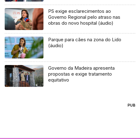
PS exige esclarecimentos ao
Governo Regional pelo atraso nas
obras do novo hospital (áudio)
Parque para cães na zona do Lido
(áudio)
Governo da Madeira apresenta
propostas e exige tratamento
equitativo
PUB