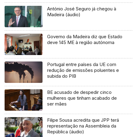
António José Seguro já chegou à
Madeira (áudio)
Governo da Madeira diz que Estado
deve 145 ME à região autónoma
Portugal entre países da UE com
redução de emissões poluentes e
subida do PIB
BE acusado de despedir cinco
mulheres que tinham acabado de
ser mães
Filipe Sousa acredita que JPP terá
representação na Assembleia da
República (áudio)