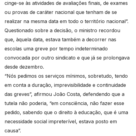
cinge-se às atividades de avaliações finais, de exames
ou provas de caráter nacional que tenham de se
realizar na mesma data em todo o território nacional”.
Questionado sobre a decisão, o ministro recordou
que, àquela data, estava também a decorrer nas
escolas uma greve por tempo indeterminado
convocada por outro sindicato e que já se prolongava
desde dezembro.
“Nós pedimos os serviços mínimos, sobretudo, tendo
em conta a duração, imprevisibilidade e continuidade
das greves”, afirmou João Costa, defendendo que a
tutela não poderia, “em consciência, não fazer esse
pedido, sabendo que o direito à educação, que é uma
necessidade social impreterível, estava posto em
causa”.