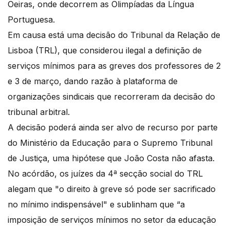
Oeiras, onde decorrem as Olimpíadas da Língua
Portuguesa.
Em causa está uma decisão do Tribunal da Relação de
Lisboa (TRL), que considerou ilegal a definição de
serviços mínimos para as greves dos professores de 2
e 3 de março, dando razão à plataforma de
organizações sindicais que recorreram da decisão do
tribunal arbitral.
A decisão poderá ainda ser alvo de recurso por parte
do Ministério da Educação para o Supremo Tribunal
de Justiça, uma hipótese que João Costa não afasta.
No acórdão, os juízes da 4ª secção social do TRL
alegam que "o direito à greve só pode ser sacrificado
no mínimo indispensável" e sublinham que “a
imposição de serviços mínimos no setor da educação