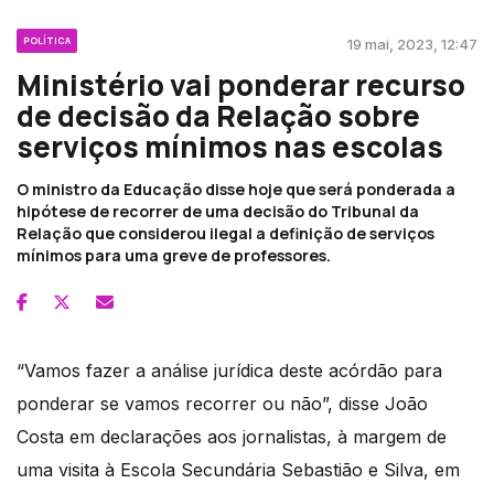
POLÍTICA
19 mai, 2023, 12:47
Ministério vai ponderar recurso
de decisão da Relação sobre
serviços mínimos nas escolas
O ministro da Educação disse hoje que será ponderada a
hipótese de recorrer de uma decisão do Tribunal da
Relação que considerou ilegal a definição de serviços
mínimos para uma greve de professores.
“Vamos fazer a análise jurídica deste acórdão para
ponderar se vamos recorrer ou não”, disse João
Costa em declarações aos jornalistas, à margem de
uma visita à Escola Secundária Sebastião e Silva, em