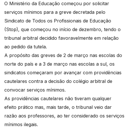
O Ministério da Educação começou por solicitar
serviços mínimos para a greve decretada pelo
Sindicato de Todos os Profissionais de Educação
(Stop), que começou no início de dezembro, tendo o
tribunal arbitral decidido favoravelmente em relação
ao pedido da tutela.
A propósito das greves de 2 de março nas escolas do
norte do país e a 3 de março nas escolas a sul, os
sindicatos começaram por avançar com providências
cautelares contra a decisão do colégio arbitral de
convocar serviços mínimos.
As providências cautelares não tiveram qualquer
efeito prático mas, mais tarde, o tribunal veio dar
razão aos professores, ao ter considerado os serviços
mínimos ilegais.