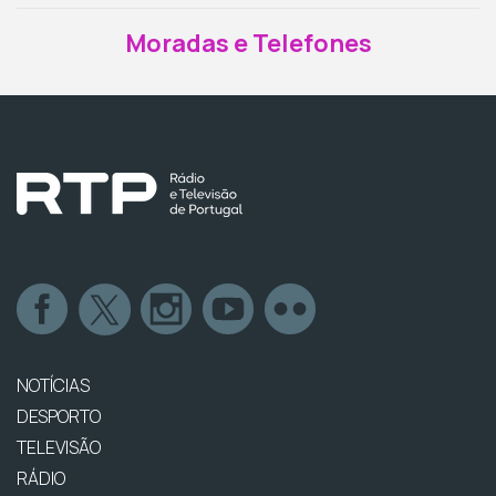
Moradas e Telefones
NOTÍCIAS
DESPORTO
TELEVISÃO
RÁDIO