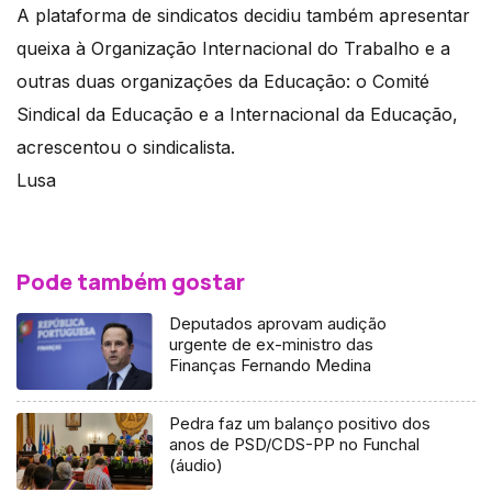
A plataforma de sindicatos decidiu também apresentar
queixa à Organização Internacional do Trabalho e a
outras duas organizações da Educação: o Comité
Sindical da Educação e a Internacional da Educação,
acrescentou o sindicalista.
Lusa
Pode também gostar
Deputados aprovam audição
urgente de ex-ministro das
Finanças Fernando Medina
Pedra faz um balanço positivo dos
anos de PSD/CDS-PP no Funchal
(áudio)