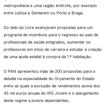
metropolitana e uma região limítrofe, por exemplo
entre Lisboa e Santarém ou Porto e Braga.
Do lado do Livre avançaram propostas para um
programa de incentivos para o regresso ao país de
profissionais de saúde emigrados, aumentar os
professores em início de carreira e estudar a criação
de uma ajuda estatal à compra da 1.ª habitação.
O PAN apresentou mais de 200 propostas para o
debate na especialidade do Orçamento do Estado
entre as quais a exclusão de rendimentos acima dos
45 mil euros anuais do IRS Jovem e o alargamento
deste regime a jovens dependentes.