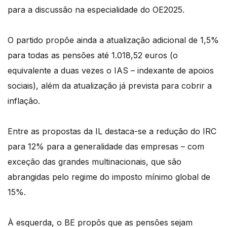
para a discussão na especialidade do OE2025.
O partido propõe ainda a atualização adicional de 1,5%
para todas as pensões até 1.018,52 euros (o
equivalente a duas vezes o IAS – indexante de apoios
sociais), além da atualização já prevista para cobrir a
inflação.
Entre as propostas da IL destaca-se a redução do IRC
para 12% para a generalidade das empresas – com
exceção das grandes multinacionais, que são
abrangidas pelo regime do imposto mínimo global de
15%.
À esquerda, o BE propôs que as pensões sejam