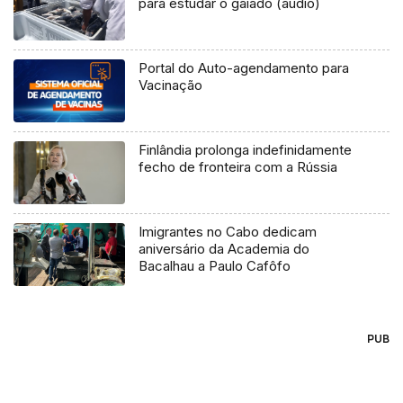
para estudar o gaiado (áudio)
Portal do Auto-agendamento para
Vacinação
Finlândia prolonga indefinidamente
fecho de fronteira com a Rússia
Imigrantes no Cabo dedicam
aniversário da Academia do
Bacalhau a Paulo Cafôfo
PUB