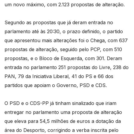
um novo máximo, com 2.123 propostas de alteração.
Segundo as propostas que já deram entrada no
parlamento até às 20:30, o prazo definido, o partido
que apresentou mais alterações foi o Chega, com 637
propostas de alteração, seguido pelo PCP, com 510
propostas, e o Bloco de Esquerda, com 301. Deram
entrada no parlamento 251 propostas do Livre, 238 do
PAN, 79 da Iniciativa Liberal, 41 do PS e 66 dos
partidos que apoiam o Governo, PSD e CDS.
O PSD e o CDS-PP já tinham sinalizado que iriam
entregar no parlamento uma proposta de alteração
que eleva para 54,5 milhões de euros a dotação da
área do Desporto, corrigindo a verba inscrita pelo