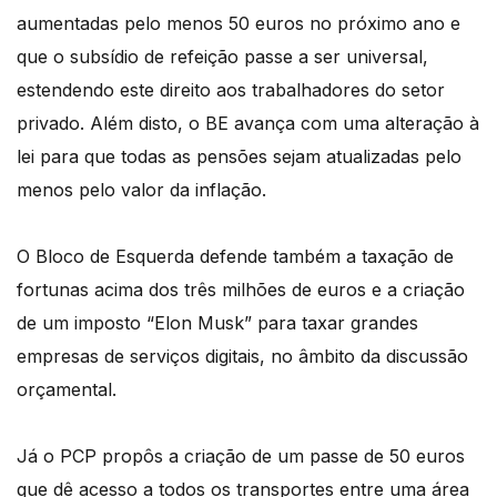
aumentadas pelo menos 50 euros no próximo ano e
que o subsídio de refeição passe a ser universal,
estendendo este direito aos trabalhadores do setor
privado. Além disto, o BE avança com uma alteração à
lei para que todas as pensões sejam atualizadas pelo
menos pelo valor da inflação.
O Bloco de Esquerda defende também a taxação de
fortunas acima dos três milhões de euros e a criação
de um imposto “Elon Musk” para taxar grandes
empresas de serviços digitais, no âmbito da discussão
orçamental.
Já o PCP propôs a criação de um passe de 50 euros
que dê acesso a todos os transportes entre uma área