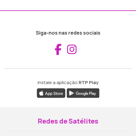
Siga-nos nas redes sociais
Aceder ao Fac
Aceder ao I
Instale a aplicação
RTP Play
Redes de Satélites