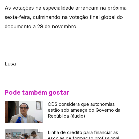
As votações na especialidade arrancam na próxima
sexta-feira, culminando na votação final global do
documento a 29 de novembro.
Lusa
Pode também gostar
CDS considera que autonomias
estão sob ameaça do Governo da
República (áudio)
Linha de crédito para financiar as
escolas de formação profissional