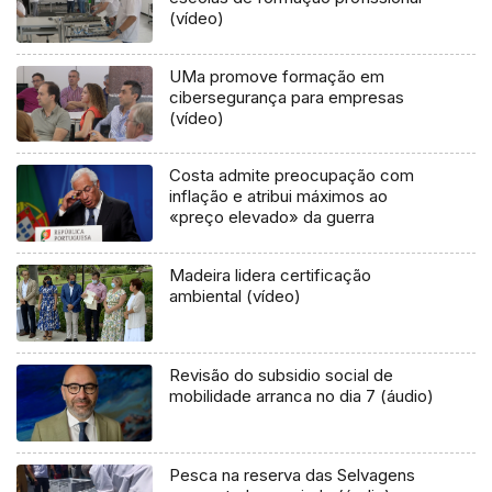
(vídeo)
UMa promove formação em
cibersegurança para empresas
(vídeo)
Costa admite preocupação com
inflação e atribui máximos ao
«preço elevado» da guerra
Madeira lidera certificação
ambiental (vídeo)
Revisão do subsidio social de
mobilidade arranca no dia 7 (áudio)
Pesca na reserva das Selvagens