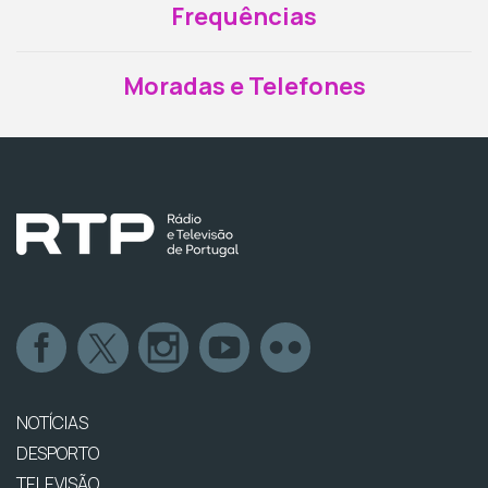
Frequências
Moradas e Telefones
NOTÍCIAS
DESPORTO
TELEVISÃO