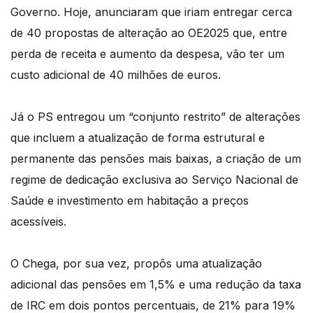
Governo. Hoje, anunciaram que iriam entregar cerca
de 40 propostas de alteração ao OE2025 que, entre
perda de receita e aumento da despesa, vão ter um
custo adicional de 40 milhões de euros.
Já o PS entregou um “conjunto restrito” de alterações
que incluem a atualização de forma estrutural e
permanente das pensões mais baixas, a criação de um
regime de dedicação exclusiva ao Serviço Nacional de
Saúde e investimento em habitação a preços
acessíveis.
O Chega, por sua vez, propôs uma atualização
adicional das pensões em 1,5% e uma redução da taxa
de IRC em dois pontos percentuais, de 21% para 19%