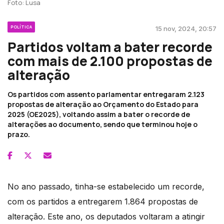
Foto: Lusa
POLÍTICA
15 nov, 2024, 20:57
Partidos voltam a bater recorde
com mais de 2.100 propostas de
alteração
Os partidos com assento parlamentar entregaram 2.123
propostas de alteração ao Orçamento do Estado para
2025 (OE2025), voltando assim a bater o recorde de
alterações ao documento, sendo que terminou hoje o
prazo.
No ano passado, tinha-se estabelecido um recorde,
com os partidos a entregarem 1.864 propostas de
alteração. Este ano, os deputados voltaram a atingir