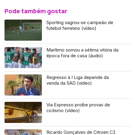
Pode também gostar
Sporting sagrou-se campeão de
futebol feminino (vídeo)
Marítimo somou a sétima vitória da
época fora de casa (áudio)
Regresso à I Liga depende da
venda da SAD (vídeo)
Via Expresso proíbe provas de
ciclismo (vídeo)
Ricardo Gonçalves de Citroen C2