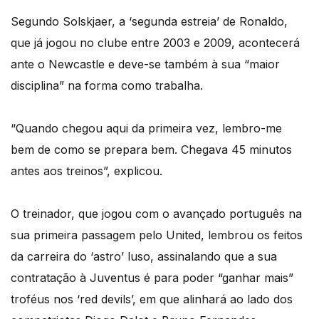
Segundo Solskjaer, a ‘segunda estreia’ de Ronaldo,
que já jogou no clube entre 2003 e 2009, acontecerá
ante o Newcastle e deve-se também à sua “maior
disciplina” na forma como trabalha.
“Quando chegou aqui da primeira vez, lembro-me
bem de como se prepara bem. Chegava 45 minutos
antes aos treinos”, explicou.
O treinador, que jogou com o avançado português na
sua primeira passagem pelo United, lembrou os feitos
da carreira do ‘astro’ luso, assinalando que a sua
contratação à Juventus é para poder “ganhar mais”
troféus nos ‘red devils’, em que alinhará ao lado dos