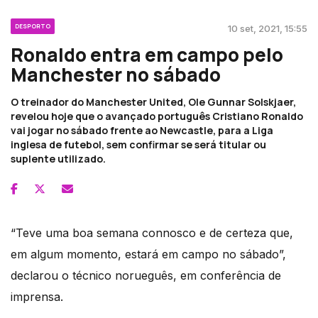
DESPORTO
10 set, 2021, 15:55
Ronaldo entra em campo pelo
Manchester no sábado
O treinador do Manchester United, Ole Gunnar Solskjaer,
revelou hoje que o avançado português Cristiano Ronaldo
vai jogar no sábado frente ao Newcastle, para a Liga
inglesa de futebol, sem confirmar se será titular ou
suplente utilizado.
“Teve uma boa semana connosco e de certeza que,
em algum momento, estará em campo no sábado”,
declarou o técnico norueguês, em conferência de
imprensa.