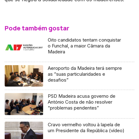
Pode também gostar
Oito candidatos tentam conquistar
o Funchal, a maior Câmara da
Madeira
Aeroporto da Madeira terá sempre
as “suas particularidades e
desafios”
PSD Madeira acusa governo de
António Costa de não resolver
“problemas pendentes”
Cravo vermelho voltou à lapela de
um Presidente da República (vídeo)