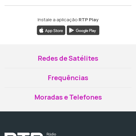
Instale a aplicação
RTP Play
Redes de Satélites
Frequências
Moradas e Telefones