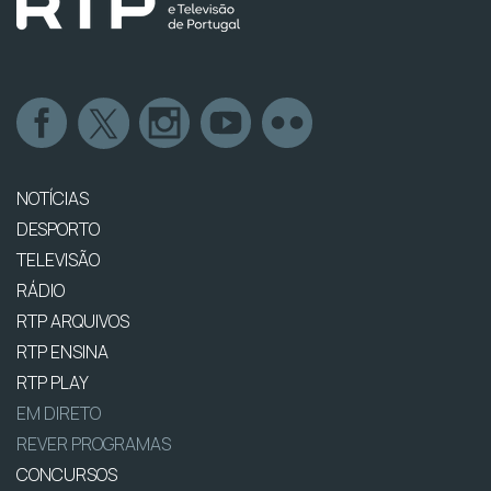
NOTÍCIAS
DESPORTO
TELEVISÃO
RÁDIO
RTP ARQUIVOS
RTP ENSINA
RTP PLAY
EM DIRETO
REVER PROGRAMAS
CONCURSOS