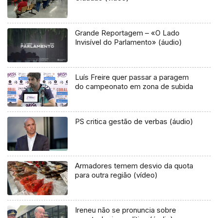
Grande Reportagem – «O Lado
Invisível do Parlamento» (áudio)
Luís Freire quer passar a paragem
do campeonato em zona de subida
PS critica gestão de verbas (áudio)
Armadores temem desvio da quota
para outra região (vídeo)
Ireneu não se pronuncia sobre