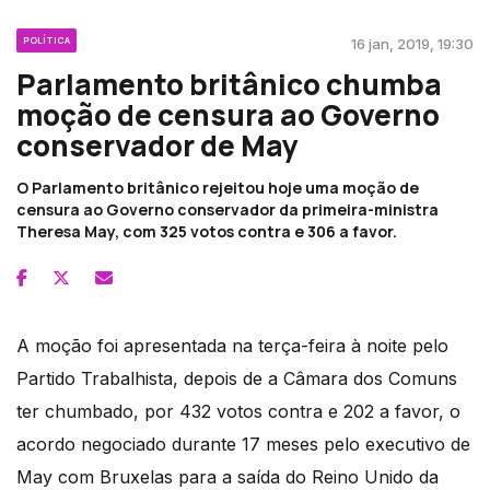
POLÍTICA
16 jan, 2019, 19:30
Parlamento britânico chumba
moção de censura ao Governo
conservador de May
O Parlamento britânico rejeitou hoje uma moção de
censura ao Governo conservador da primeira-ministra
Theresa May, com 325 votos contra e 306 a favor.
A moção foi apresentada na terça-feira à noite pelo
Partido Trabalhista, depois de a Câmara dos Comuns
ter chumbado, por 432 votos contra e 202 a favor, o
acordo negociado durante 17 meses pelo executivo de
May com Bruxelas para a saída do Reino Unido da