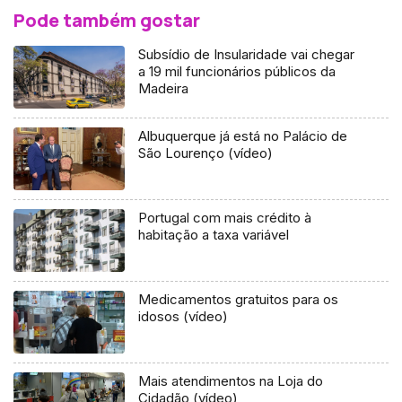
Pode também gostar
Subsídio de Insularidade vai chegar
a 19 mil funcionários públicos da
Madeira
Albuquerque já está no Palácio de
São Lourenço (vídeo)
Portugal com mais crédito à
habitação a taxa variável
Medicamentos gratuitos para os
idosos (vídeo)
Mais atendimentos na Loja do
Cidadão (vídeo)