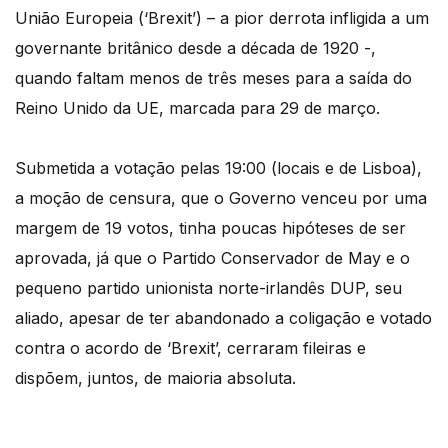
União Europeia (‘Brexit’) – a pior derrota infligida a um
governante britânico desde a década de 1920 -,
quando faltam menos de três meses para a saída do
Reino Unido da UE, marcada para 29 de março.
Submetida a votação pelas 19:00 (locais e de Lisboa),
a moção de censura, que o Governo venceu por uma
margem de 19 votos, tinha poucas hipóteses de ser
aprovada, já que o Partido Conservador de May e o
pequeno partido unionista norte-irlandês DUP, seu
aliado, apesar de ter abandonado a coligação e votado
contra o acordo de ‘Brexit’, cerraram fileiras e
dispõem, juntos, de maioria absoluta.