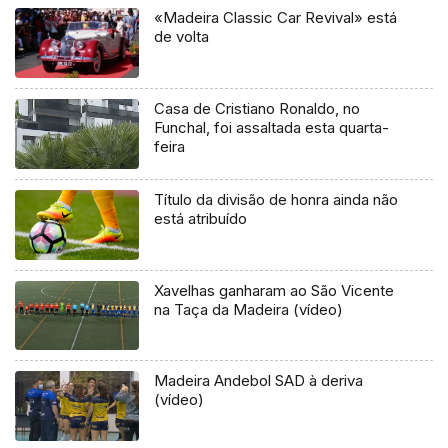
«Madeira Classic Car Revival» está
de volta
Casa de Cristiano Ronaldo, no
Funchal, foi assaltada esta quarta-
feira
Título da divisão de honra ainda não
está atribuído
Xavelhas ganharam ao São Vicente
na Taça da Madeira (vídeo)
Madeira Andebol SAD à deriva
(vídeo)