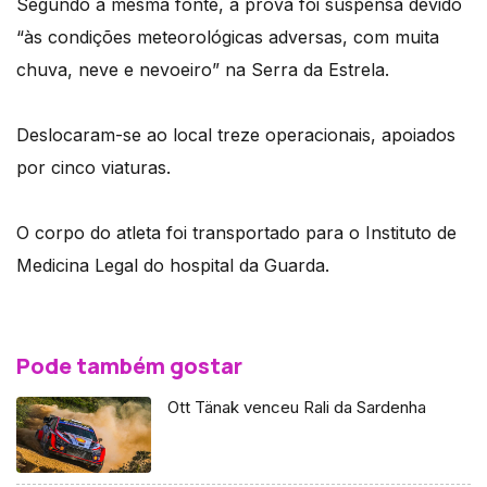
Segundo a mesma fonte, a prova foi suspensa devido
“às condições meteorológicas adversas, com muita
chuva, neve e nevoeiro” na Serra da Estrela.
Deslocaram-se ao local treze operacionais, apoiados
por cinco viaturas.
O corpo do atleta foi transportado para o Instituto de
Medicina Legal do hospital da Guarda.
Pode também gostar
Ott Tänak venceu Rali da Sardenha