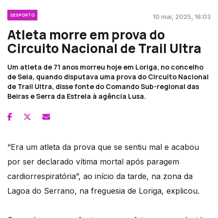
DESPORTO
10 mai, 2025, 16:03
Atleta morre em prova do
Circuito Nacional de Trail Ultra
Um atleta de 71 anos morreu hoje em Loriga, no concelho
de Seia, quando disputava uma prova do Circuito Nacional
de Trail Ultra, disse fonte do Comando Sub-regional das
Beiras e Serra da Estrela à agência Lusa.
“Era um atleta da prova que se sentiu mal e acabou
por ser declarado vítima mortal após paragem
cardiorrespiratória”, ao início da tarde, na zona da
Lagoa do Serrano, na freguesia de Loriga, explicou.