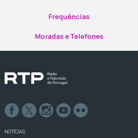
Frequências
Moradas e Telefones
NOTÍCIAS