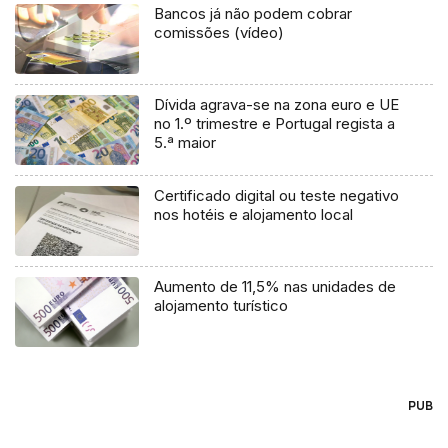
Bancos já não podem cobrar
comissões (vídeo)
Dívida agrava-se na zona euro e UE
no 1.º trimestre e Portugal regista a
5.ª maior
Certificado digital ou teste negativo
nos hotéis e alojamento local
Aumento de 11,5% nas unidades de
alojamento turístico
PUB