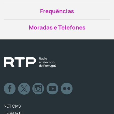
Frequências
Moradas e Telefones
NOTÍCIAS
DESPORTO