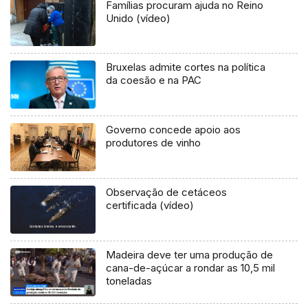
Famílias procuram ajuda no Reino
Unido (vídeo)
Bruxelas admite cortes na política
da coesão e na PAC
Governo concede apoio aos
produtores de vinho
Observação de cetáceos
certificada (vídeo)
Madeira deve ter uma produção de
cana-de-açúcar a rondar as 10,5 mil
toneladas