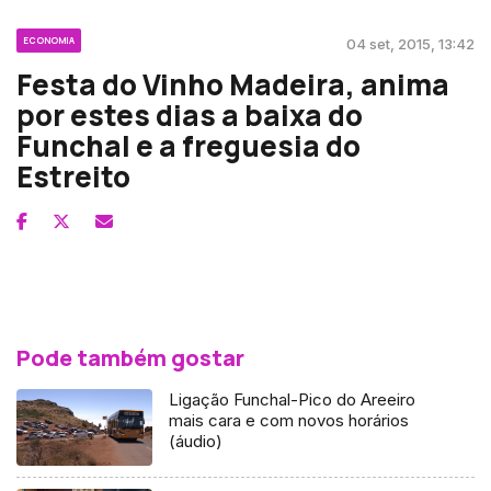
ECONOMIA
04 set, 2015, 13:42
Festa do Vinho Madeira, anima
por estes dias a baixa do
Funchal e a freguesia do
Estreito
Pode também gostar
Ligação Funchal-Pico do Areeiro
mais cara e com novos horários
(áudio)