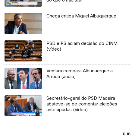
Chega critica Miguel Albuquerque
PSD e PS adiam decisão do CINM
(vídeo)
Ventura compara Albuquerque a
Arruda (áudio)
Secretário-geral do PSD Madeira
absteve-se de comentar eleições
antecipadas (vídeo)
PUB