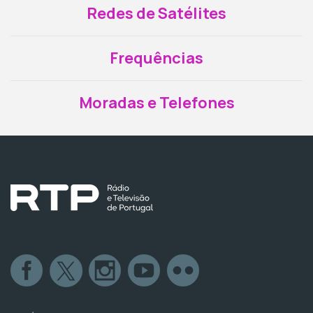
Redes de Satélites
Frequências
Moradas e Telefones