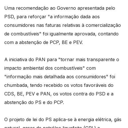
Uma recomendação ao Governo apresentada pelo
PSD, para reforçar "a informação dada aos
consumidores nas faturas relativas à comercialização
de combustíveis" foi igualmente aprovada, contando
com a abstenção de PCP, BE e PEV.
A iniciativa do PAN para "tornar mais transparente o
impacto ambiental dos combustíveis" com
"informação mais detalhada aos consumidores" foi
chumbada, tendo recebido os votos favoráveis do
CDS, BE, PEV e PAN, os votos contra do PSD e a
abstenção do PS e do PCP.
O projeto de lei do PS aplica-se à energia elétrica, gás