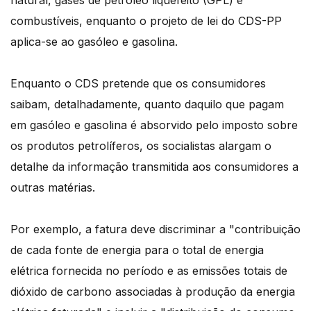
natural, gases de petróleo liquefeito (GPL) e
combustíveis, enquanto o projeto de lei do CDS-PP
aplica-se ao gasóleo e gasolina.
Enquanto o CDS pretende que os consumidores
saibam, detalhadamente, quanto daquilo que pagam
em gasóleo e gasolina é absorvido pelo imposto sobre
os produtos petrolíferos, os socialistas alargam o
detalhe da informação transmitida aos consumidores a
outras matérias.
Por exemplo, a fatura deve discriminar a "contribuição
de cada fonte de energia para o total de energia
elétrica fornecida no período e as emissões totais de
dióxido de carbono associadas à produção da energia