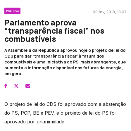
POLÍTICA
09 fev, 2018, 18:07
Parlamento aprova
“transparência fiscal” nos
combustíveis
A Assembleia da República aprovou hoje o projeto de lei do
CDS para dar "transparência fiscal" à fatura dos
combustíveis e uma iniciativa do PS, mais abrangente, que
aumenta a informação disponível nas faturas da energia,
em geral.
O projeto de lei do CDS foi aprovado com a abstenção
do PS, PCP, BE e PEV, e o projeto de lei do PS foi
aprovado por unanimidade.