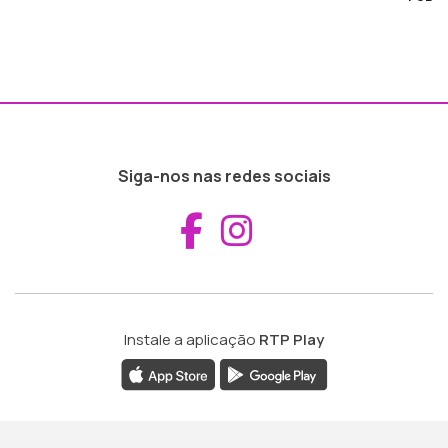
Siga-nos nas redes sociais
Aceder ao Fac
Aceder ao I
Instale a aplicação
RTP Play