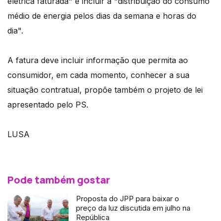
elétrica faturada" e incluir a "distribuição do consumo
médio de energia pelos dias da semana e horas do
dia".
A fatura deve incluir informação que permita ao
consumidor, em cada momento, conhecer a sua
situação contratual, propõe também o projeto de lei
apresentado pelo PS.
LUSA
Pode também gostar
Proposta do JPP para baixar o
preço da luz discutida em julho na
República