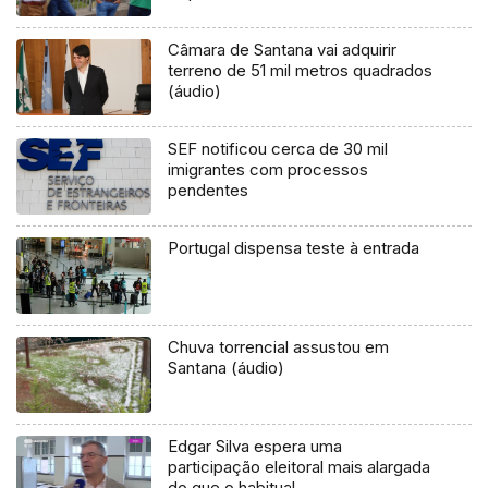
Câmara de Santana vai adquirir
terreno de 51 mil metros quadrados
(áudio)
SEF notificou cerca de 30 mil
imigrantes com processos
pendentes
Portugal dispensa teste à entrada
Chuva torrencial assustou em
Santana (áudio)
Edgar Silva espera uma
participação eleitoral mais alargada
do que o habitual