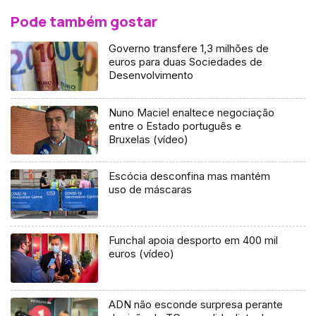
Pode também gostar
Governo transfere 1,3 milhões de
euros para duas Sociedades de
Desenvolvimento
Nuno Maciel enaltece negociação
entre o Estado português e
Bruxelas (vídeo)
Escócia desconfina mas mantém
uso de máscaras
Funchal apoia desporto em 400 mil
euros (vídeo)
ADN não esconde surpresa perante