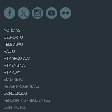
NOTÍCIAS
DESPORTO
TELEVISÃO
RÁDIO
RTP ARQUIVOS
RTP ENSINA
RTP PLAY
EM DIRETO
REVER PROGRAMAS
CONCURSOS
PERGUNTAS FREQUENTES
CONTACTOS