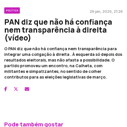
POLÍTICA
26 jan, 2025, 21:26
PAN diz que não há confiança
nem transparência à direita
(vídeo)
O PAN diz que não há confiança nem transparência para
integrar uma coligação à direita . À esquerda só depois dos
resultados eleitorais, mas não afasta a possibilidade. O
partido promoveu um encontro, na Calheta, com
militantes e simpatizantes, no sentido de colher
contributos para as eleições legislativas de março.
Pode também gostar