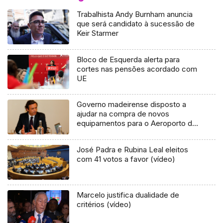
Trabalhista Andy Burnham anuncia
que será candidato à sucessão de
Keir Starmer
Bloco de Esquerda alerta para
cortes nas pensões acordado com
UE
Governo madeirense disposto a
ajudar na compra de novos
equipamentos para o Aeroporto da
Madeira
José Padra e Rubina Leal eleitos
com 41 votos a favor (vídeo)
Marcelo justifica dualidade de
critérios (vídeo)