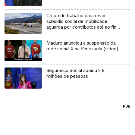
Grupo de trabalho para rever
subsídio social de mobilidade
aguarda por contributos até ao final
do mês
Maduro anunciou a suspensão da
rede social X na Venezuela (vídeo)
Segurança Social apoiou 2,8
milhões de pessoas
PUB