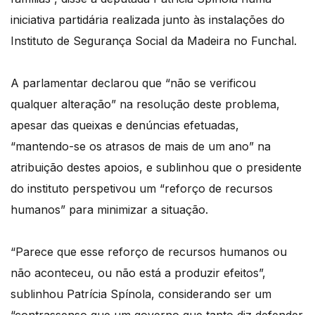
iniciativa partidária realizada junto às instalações do
Instituto de Segurança Social da Madeira no Funchal.
A parlamentar declarou que “não se verificou
qualquer alteração” na resolução deste problema,
apesar das queixas e denúncias efetuadas,
“mantendo-se os atrasos de mais de um ano” na
atribuição destes apoios, e sublinhou que o presidente
do instituto perspetivou um “reforço de recursos
humanos” para minimizar a situação.
“Parece que esse reforço de recursos humanos ou
não aconteceu, ou não está a produzir efeitos”,
sublinhou Patrícia Spínola, considerando ser um