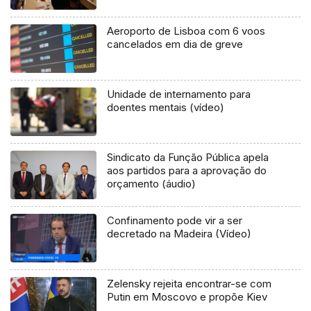
Aeroporto de Lisboa com 6 voos
cancelados em dia de greve
Unidade de internamento para
doentes mentais (vídeo)
Sindicato da Função Pública apela
aos partidos para a aprovação do
orçamento (áudio)
Confinamento pode vir a ser
decretado na Madeira (Vídeo)
Zelensky rejeita encontrar-se com
Putin em Moscovo e propõe Kiev