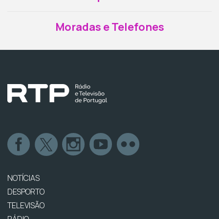
Moradas e Telefones
NOTÍCIAS
DESPORTO
TELEVISÃO
RÁDIO