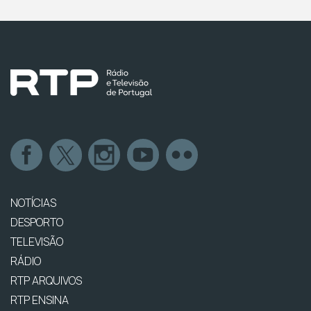
NOTÍCIAS
DESPORTO
TELEVISÃO
RÁDIO
RTP ARQUIVOS
RTP ENSINA