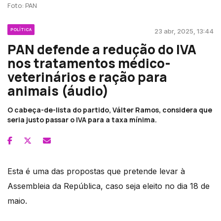
Foto: PAN
POLÍTICA
23 abr, 2025, 13:44
PAN defende a redução do IVA
nos tratamentos médico-
veterinários e ração para
animais (áudio)
O cabeça-de-lista do partido, Válter Ramos, considera que
seria justo passar o IVA para a taxa mínima.
Esta é uma das propostas que pretende levar à
Assembleia da República, caso seja eleito no dia 18 de
maio.