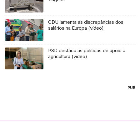
CDU lamenta as discrepâncias dos
salários na Europa (vídeo)
PSD destaca as políticas de apoio à
agricultura (vídeo)
PUB