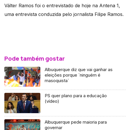
Válter Ramos foi o entrevistado de hoje na Antena 1,
uma entrevista conduzida pelo jornalista Filipe Ramos.
Pode também gostar
Albuquerque diz que vai ganhar as
eleições porque `ninguém é
masoquista`
PS quer plano para a educação
(vídeo)
Albuquerque pede maioria para
governar