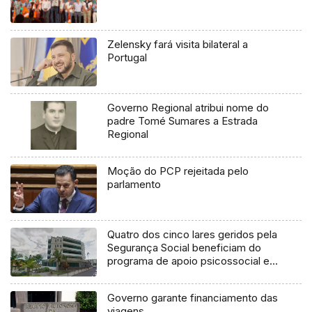
Zelensky fará visita bilateral a
Portugal
Governo Regional atribui nome do
padre Tomé Sumares a Estrada
Regional
Moção do PCP rejeitada pelo
parlamento
Quatro dos cinco lares geridos pela
Segurança Social beneficiam do
programa de apoio psicossocial e
espiritual (áudio)
Governo garante financiamento das
viagens