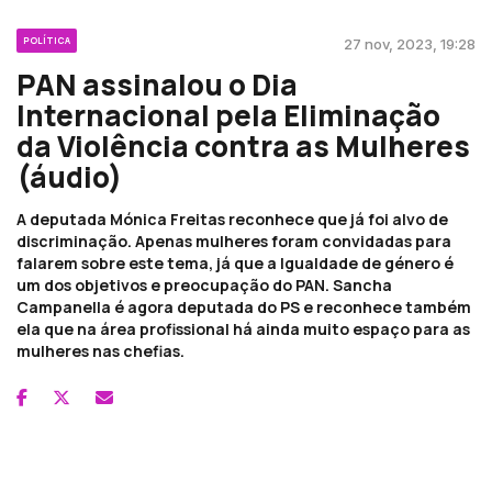
POLÍTICA
27 nov, 2023, 19:28
PAN assinalou o Dia
Internacional pela Eliminação
da Violência contra as Mulheres
(áudio)
A deputada Mónica Freitas reconhece que já foi alvo de
discriminação. Apenas mulheres foram convidadas para
falarem sobre este tema, já que a Igualdade de género é
um dos objetivos e preocupação do PAN. Sancha
Campanella é agora deputada do PS e reconhece também
ela que na área profissional há ainda muito espaço para as
mulheres nas chefias.