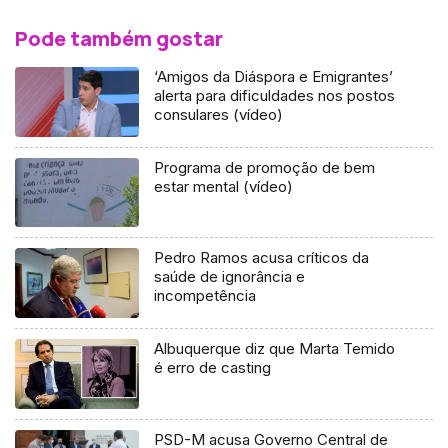
Pode também gostar
‘Amigos da Diáspora e Emigrantes’
alerta para dificuldades nos postos
consulares (vídeo)
Programa de promoção de bem
estar mental (vídeo)
Pedro Ramos acusa críticos da
saúde de ignorância e
incompetência
Albuquerque diz que Marta Temido
é erro de casting
PSD-M acusa Governo Central de