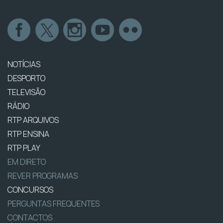
NOTÍCIAS
DESPORTO
TELEVISÃO
RÁDIO
RTP ARQUIVOS
RTP ENSINA
RTP PLAY
EM DIRETO
REVER PROGRAMAS
CONCURSOS
PERGUNTAS FREQUENTES
CONTACTOS