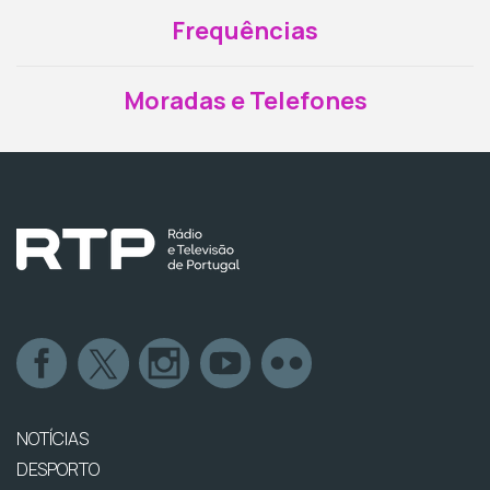
Frequências
Moradas e Telefones
NOTÍCIAS
DESPORTO