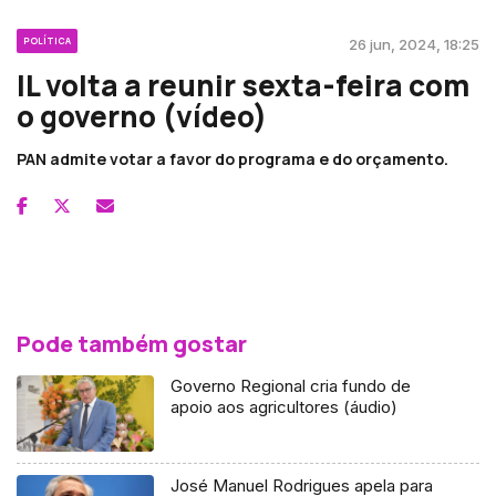
POLÍTICA
26 jun, 2024, 18:25
IL volta a reunir sexta-feira com
o governo (vídeo)
PAN admite votar a favor do programa e do orçamento.
Pode também gostar
Governo Regional cria fundo de
apoio aos agricultores (áudio)
José Manuel Rodrigues apela para