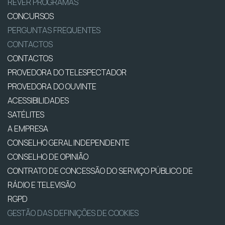
REVER PROGRAMAS
CONCURSOS
PERGUNTAS FREQUENTES
CONTACTOS
CONTACTOS
PROVEDORA DO TELESPECTADOR
PROVEDORA DO OUVINTE
ACESSIBILIDADES
SATÉLITES
A EMPRESA
CONSELHO GERAL INDEPENDENTE
CONSELHO DE OPINIÃO
CONTRATO DE CONCESSÃO DO SERVIÇO PÚBLICO DE
RÁDIO E TELEVISÃO
RGPD
GESTÃO DAS DEFINIÇÕES DE COOKIES