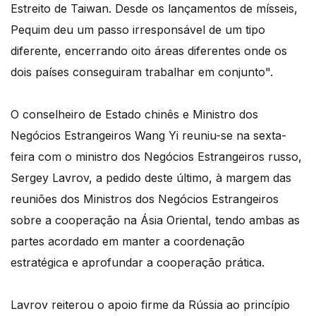
Estreito de Taiwan. Desde os lançamentos de mísseis,
Pequim deu um passo irresponsável de um tipo
diferente, encerrando oito áreas diferentes onde os
dois países conseguiram trabalhar em conjunto".
O conselheiro de Estado chinês e Ministro dos
Negócios Estrangeiros Wang Yi reuniu-se na sexta-
feira com o ministro dos Negócios Estrangeiros russo,
Sergey Lavrov, a pedido deste último, à margem das
reuniões dos Ministros dos Negócios Estrangeiros
sobre a cooperação na Ásia Oriental, tendo ambas as
partes acordado em manter a coordenação
estratégica e aprofundar a cooperação prática.
Lavrov reiterou o apoio firme da Rússia ao princípio