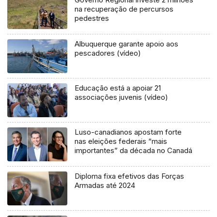
na recuperação de percursos
pedestres
Albuquerque garante apoio aos
pescadores (vídeo)
Educação está a apoiar 21
associações juvenis (vídeo)
Luso-canadianos apostam forte
nas eleições federais “mais
importantes” da década no Canadá
Diploma fixa efetivos das Forças
Armadas até 2024