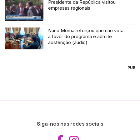
Presidente da República visitou
empresas regionais
Nuno Morna reforçou que não vota
a favor do programa e admite
abstenção (áudio)
PUB
Siga-nos nas redes sociais