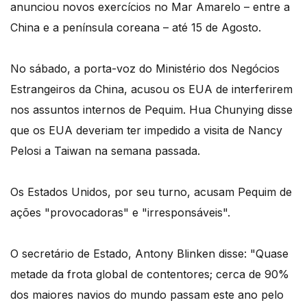
anunciou novos exercícios no Mar Amarelo – entre a
China e a península coreana – até 15 de Agosto.
No sábado, a porta-voz do Ministério dos Negócios
Estrangeiros da China, acusou os EUA de interferirem
nos assuntos internos de Pequim. Hua Chunying disse
que os EUA deveriam ter impedido a visita de Nancy
Pelosi a Taiwan na semana passada.
Os Estados Unidos, por seu turno, acusam Pequim de
ações "provocadoras" e "irresponsáveis".
O secretário de Estado, Antony Blinken disse: "Quase
metade da frota global de contentores; cerca de 90%
dos maiores navios do mundo passam este ano pelo