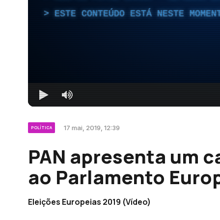
ESTE CONTEÚDO ESTÁ NESTE MOMEN
17 mai, 2019, 12:39
POLÍTICA
PAN apresenta um c
ao Parlamento Euro
Eleições Europeias 2019 (Vídeo)