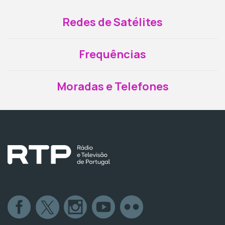
Redes de Satélites
Frequências
Moradas e Telefones