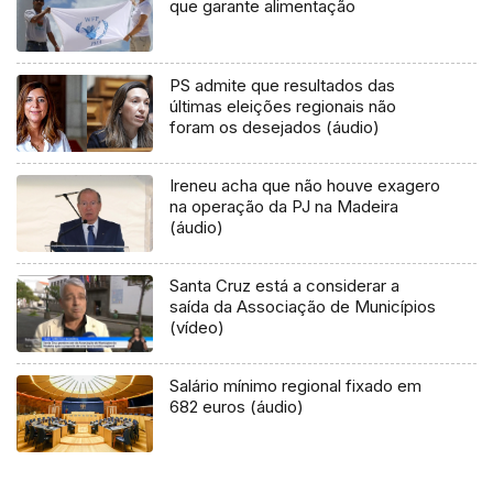
que garante alimentação
PS admite que resultados das
últimas eleições regionais não
foram os desejados (áudio)
Ireneu acha que não houve exagero
na operação da PJ na Madeira
(áudio)
Santa Cruz está a considerar a
saída da Associação de Municípios
(vídeo)
Salário mínimo regional fixado em
682 euros (áudio)