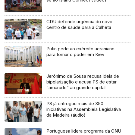
CDU defende urgência do novo
centro de saúde para a Calheta
Putin pede ao exército ucraniano
para tomar o poder em Kiev
Jerónimo de Sousa recusa ideia de
bipolarização e acusa PS de estar
“amarado” ao grande capital
PS já entregou mais de 350
iniciativas na Assembleia Legislativa
da Madeira (áudio)
Portuguesa lidera programa da ONU