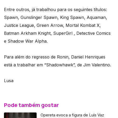
Entre outros, já trabalhou para os seguintes títulos:
Spawn, Gunslinger Spawn, King Spawn, Aquaman,
Justice League, Green Arrow, Mortal Kombat X,
Batman Arkham Knight, SuperGirl , Detective Comics
e Shadow War Alpha.
Para além do regresso de Ronin, Daniel Henriques
está a trabalhar em “Shadowhawk”, de Jim Valentino.
Lusa
Pode também gostar
Opereta evoca a figura de Luís Vaz