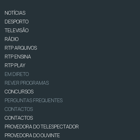
NOTÍCIAS
DESPORTO
TELEVISÃO
RÁDIO
RTP ARQUIVOS
RTP ENSINA
RTP PLAY
EM DIRETO
REVER PROGRAMAS
CONCURSOS
PERGUNTAS FREQUENTES
CONTACTOS
CONTACTOS
PROVEDORA DO TELESPECTADOR
PROVEDORA DO OUVINTE