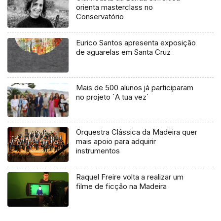
orienta masterclass no
Conservatório
Eurico Santos apresenta exposição
de aguarelas em Santa Cruz
Mais de 500 alunos já participaram
no projeto `A tua vez`
Orquestra Clássica da Madeira quer
mais apoio para adquirir
instrumentos
Raquel Freire volta a realizar um
filme de ficção na Madeira