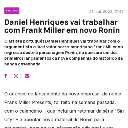
CULTURA
23 mai, 2022, 17:47
Daniel Henriques vai trabalhar
com Frank Miller em novo Ronin
O artista português Daniel Henriques vai trabalhar com o
argumentista e ilustrador norte-americano Frank Miller no
regresso deste à personagem Ronin, no que será um dos
primeiros lançamentos da nova companhia do histórico da
banda desenhada.
O anúncio do lançamento da nova empresa, de nome
Frank Miller Presents, foi feito na semana passada,
com o calendário – que inclui um retomar da série "Sin
City" – a apontar novo material de Ronin para