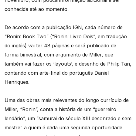
novembro, com pouca informação adicional a ser
conhecida até ao momento.
De acordo com a publicação IGN, cada número de
“Ronin: Book Two” (“Ronin: Livro Dois”, em tradução
do inglês) vai ter 48 páginas e será publicado de
forma bimestral, com argumento de Miller, que
também vai fazer os ‘layouts’, e desenho de Philip Tan,
contando com arte-final do português Daniel
Henriques.
Uma das obras mais relevantes do longo currículo de
Miller, “Ronin”, conta a história de um “guerreiro
lendário”, um “samurai do século XIII desonrado e sem
mestre” a quem é dada uma segunda oportunidade