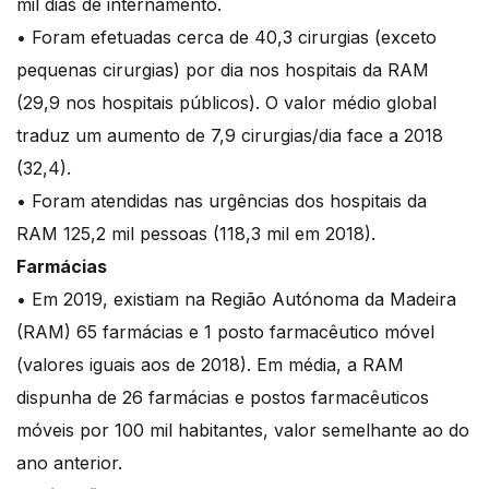
mil dias de internamento.
• Foram efetuadas cerca de 40,3 cirurgias (exceto
pequenas cirurgias) por dia nos hospitais da RAM
(29,9 nos hospitais públicos). O valor médio global
traduz um aumento de 7,9 cirurgias/dia face a 2018
(32,4).
• Foram atendidas nas urgências dos hospitais da
RAM 125,2 mil pessoas (118,3 mil em 2018).
Farmácias
• Em 2019, existiam na Região Autónoma da Madeira
(RAM) 65 farmácias e 1 posto farmacêutico móvel
(valores iguais aos de 2018). Em média, a RAM
dispunha de 26 farmácias e postos farmacêuticos
móveis por 100 mil habitantes, valor semelhante ao do
ano anterior.