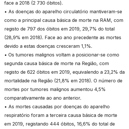
face a 2018 (2 730 óbitos).
• As doenças do aparelho circulatório mantiveram-se
como a principal causa básica de morte na RAM, com
registo de 797 dos óbitos em 2019, 29,7% do total
(28,9% em 2018). Face ao ano precedente as mortes
devido a estas doenças cresceram 1,1%.
• Os tumores malignos voltam a posicionar-se como
segunda causa básica de morte na Região, com
registo de 622 óbitos em 2019, equivalendo a 23,2% da
mortalidade na Região (21,8% em 2018). O número de
mortes por tumores malignos aumentou 4,5%
comparativamente ao ano anterior.
• As mortes causadas por doenças do aparelho
respiratório foram a terceira causa básica de morte
em 2019, registando 444 óbitos, 16,6% do total de