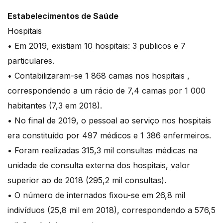
Estabelecimentos de Saúde
Hospitais
• Em 2019, existiam 10 hospitais: 3 publicos e 7
particulares.
• Contabilizaram-se 1 868 camas nos hospitais ,
correspondendo a um rácio de 7,4 camas por 1 000
habitantes (7,3 em 2018).
• No final de 2019, o pessoal ao serviço nos hospitais
era constituído por 497 médicos e 1 386 enfermeiros.
• Foram realizadas 315,3 mil consultas médicas na
unidade de consulta externa dos hospitais, valor
superior ao de 2018 (295,2 mil consultas).
• O número de internados fixou-se em 26,8 mil
indivíduos (25,8 mil em 2018), correspondendo a 576,5