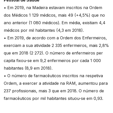
Pessoal de Saúde
• Em 2019, na Madeira estavam inscritos na Ordem
dos Médicos 1 129 médicos, mais 49 (+4,5%) que no
ano anterior (1 080 médicos). Em média, existiam 4,4
médicos por mil habitantes (4,3 em 2018).
• Em 2019, de acordo com a Ordem dos Enfermeiros,
exerciam a sua atividade 2 335 enfermeiros, mais 2,8%
que em 2018 (2 272). O número de enfermeiros per
capita fixou-se em 9,2 enfermeiros por cada 1 000
habitantes (8,9 em 2018).
• O número de farmacêuticos inscritos na respetiva
Ordem, a exercer a atividade na RAM, aumentou para
237 profissionais, mais 3 que em 2018. O número de
farmacêuticos por mil habitantes situou-se em 0,93.