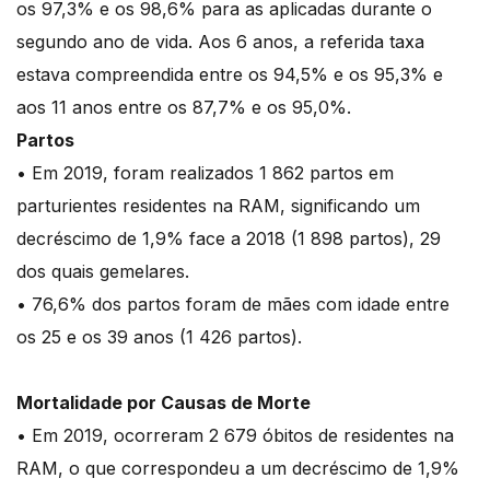
os 97,3% e os 98,6% para as aplicadas durante o
segundo ano de vida. Aos 6 anos, a referida taxa
estava compreendida entre os 94,5% e os 95,3% e
aos 11 anos entre os 87,7% e os 95,0%.
Partos
• Em 2019, foram realizados 1 862 partos em
parturientes residentes na RAM, significando um
decréscimo de 1,9% face a 2018 (1 898 partos), 29
dos quais gemelares.
• 76,6% dos partos foram de mães com idade entre
os 25 e os 39 anos (1 426 partos).
Mortalidade por Causas de Morte
• Em 2019, ocorreram 2 679 óbitos de residentes na
RAM, o que correspondeu a um decréscimo de 1,9%