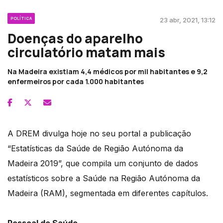
POLÍTICA
23 abr, 2021, 13:12
Doenças do aparelho
circulatório matam mais
Na Madeira existiam 4,4 médicos por mil habitantes e 9,2
enfermeiros por cada 1.000 habitantes
A DREM divulga hoje no seu portal a publicação
“Estatísticas da Saúde de Região Autónoma da
Madeira 2019”, que compila um conjunto de dados
estatísticos sobre a Saúde na Região Autónoma da
Madeira (RAM), segmentada em diferentes capítulos.