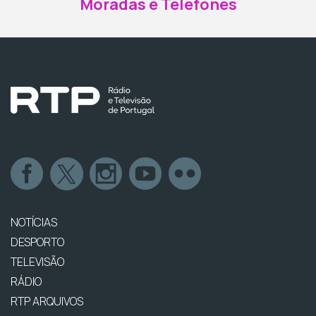
Moradas e Telefones
NOTÍCIAS
DESPORTO
TELEVISÃO
RÁDIO
RTP ARQUIVOS