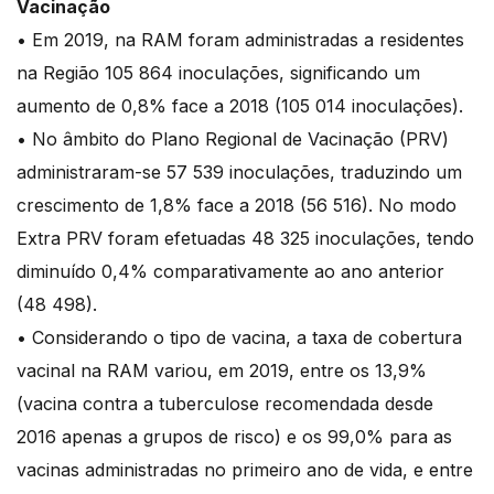
Vacinação
• Em 2019, na RAM foram administradas a residentes
na Região 105 864 inoculações, significando um
aumento de 0,8% face a 2018 (105 014 inoculações).
• No âmbito do Plano Regional de Vacinação (PRV)
administraram-se 57 539 inoculações, traduzindo um
crescimento de 1,8% face a 2018 (56 516). No modo
Extra PRV foram efetuadas 48 325 inoculações, tendo
diminuído 0,4% comparativamente ao ano anterior
(48 498).
• Considerando o tipo de vacina, a taxa de cobertura
vacinal na RAM variou, em 2019, entre os 13,9%
(vacina contra a tuberculose recomendada desde
2016 apenas a grupos de risco) e os 99,0% para as
vacinas administradas no primeiro ano de vida, e entre