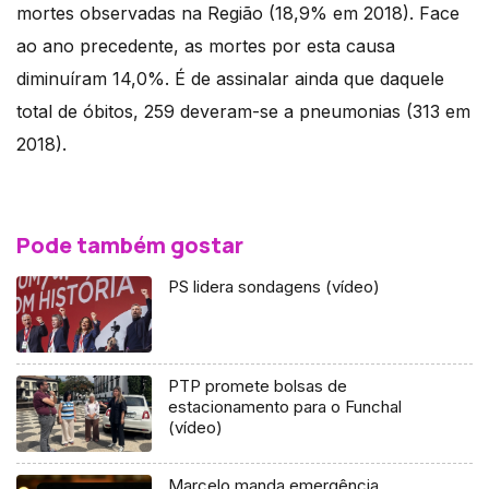
mortes observadas na Região (18,9% em 2018). Face
ao ano precedente, as mortes por esta causa
diminuíram 14,0%. É de assinalar ainda que daquele
total de óbitos, 259 deveram-se a pneumonias (313 em
2018).
Pode também gostar
PS lidera sondagens (vídeo)
PTP promete bolsas de
estacionamento para o Funchal
(vídeo)
Marcelo manda emergência