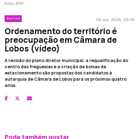
Foto: RTP
POLÍTICA
05 out, 2025, 23:09
Ordenamento do território é
preocupação em Câmara de
Lobos (vídeo)
A revisão do plano diretor municipal, a requalificação do
centro das freguesias e a criação de bolsas de
estacionamento são propostas dos candidatos à
autarquia de Câmara de Lobos para os próximos quatro
anos.
Pode também gostar