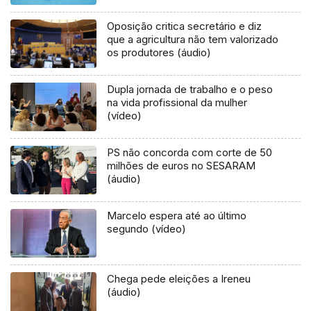
Oposição critica secretário e diz
que a agricultura não tem valorizado
os produtores (áudio)
Dupla jornada de trabalho e o peso
na vida profissional da mulher
(vídeo)
PS não concorda com corte de 50
milhões de euros no SESARAM
(áudio)
Marcelo espera até ao último
segundo (vídeo)
Chega pede eleições a Ireneu
(áudio)