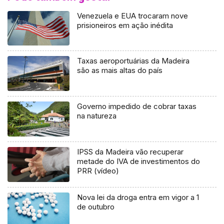
Venezuela e EUA trocaram nove
prisioneiros em ação inédita
Taxas aeroportuárias da Madeira
são as mais altas do país
Governo impedido de cobrar taxas
na natureza
IPSS da Madeira vão recuperar
metade do IVA de investimentos do
PRR (vídeo)
Nova lei da droga entra em vigor a 1
de outubro