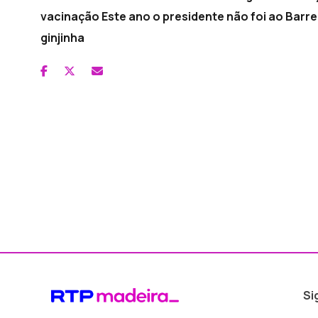
vacinação Este ano o presidente não foi ao Barre
ginjinha
Si