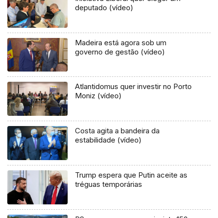
deputado (vídeo)
Madeira está agora sob um
governo de gestão (vídeo)
Atlantidomus quer investir no Porto
Moniz (vídeo)
Costa agita a bandeira da
estabilidade (vídeo)
Trump espera que Putin aceite as
tréguas temporárias