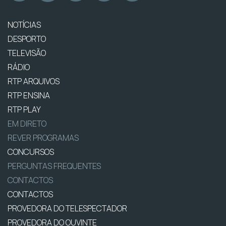
NOTÍCIAS
DESPORTO
TELEVISÃO
RÁDIO
RTP ARQUIVOS
RTP ENSINA
RTP PLAY
EM DIRETO
REVER PROGRAMAS
CONCURSOS
PERGUNTAS FREQUENTES
CONTACTOS
CONTACTOS
PROVEDORA DO TELESPECTADOR
PROVEDORA DO OUVINTE