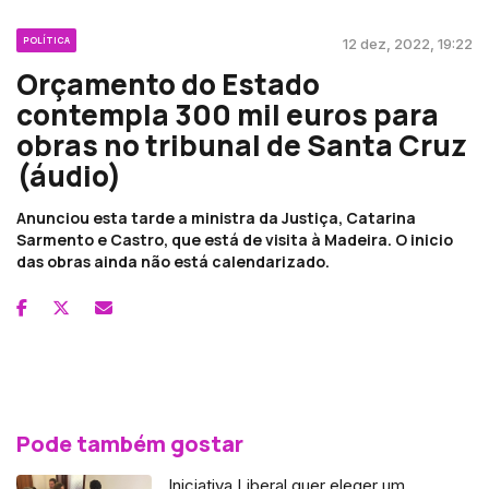
POLÍTICA
12 dez, 2022, 19:22
Orçamento do Estado
contempla 300 mil euros para
obras no tribunal de Santa Cruz
(áudio)
Anunciou esta tarde a ministra da Justiça, Catarina
Sarmento e Castro, que está de visita à Madeira. O inicio
das obras ainda não está calendarizado.
Pode também gostar
Iniciativa Liberal quer eleger um