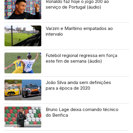
Ronaldo faz hoje o jogo 200 ao
serviço de Portugal (áudio)
Varzim e Marítimo empatados ao
intervalo
Futebol regional regressa em força
este fim de semana (áudio)
João Silva ainda sem definições
para a época de 2020
Bruno Lage deixa comando técnico
do Benfica