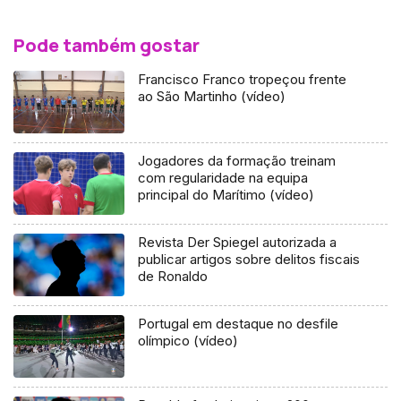
Pode também gostar
Francisco Franco tropeçou frente
ao São Martinho (vídeo)
Jogadores da formação treinam
com regularidade na equipa
principal do Marítimo (vídeo)
Revista Der Spiegel autorizada a
publicar artigos sobre delitos fiscais
de Ronaldo
Portugal em destaque no desfile
olímpico (vídeo)