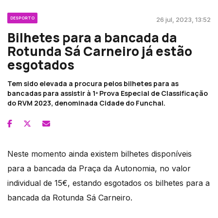
DESPORTO
26 jul, 2023, 13:52
Bilhetes para a bancada da
Rotunda Sá Carneiro já estão
esgotados
Tem sido elevada a procura pelos bilhetes para as
bancadas para assistir à 1ª Prova Especial de Classificação
do RVM 2023, denominada Cidade do Funchal.
Neste momento ainda existem bilhetes disponíveis
para a bancada da Praça da Autonomia, no valor
individual de 15€, estando esgotados os bilhetes para a
bancada da Rotunda Sá Carneiro.