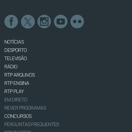
NOTÍCIAS
DESPORTO
TELEVISÃO
RÁDIO
RTP ARQUIVOS
RTP ENSINA
RTP PLAY
EM DIRETO
REVER PROGRAMAS
CONCURSOS
PERGUNTAS FREQUENTES