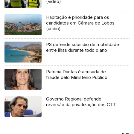
(vídeo)
Habitação é prioridade para os
candidatos em Câmara de Lobos
(áudio)
PS defende subsídio de mobilidade
entre ilhas durante todo o ano
Patrícia Dantas é acusada de
fraude pelo Ministério Público
Governo Regional defende
reversão da privatização dos CTT