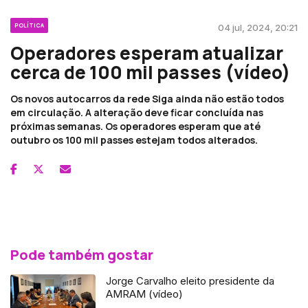
POLÍTICA
04 jul, 2024, 20:21
Operadores esperam atualizar
cerca de 100 mil passes (vídeo)
Os novos autocarros da rede Siga ainda não estão todos
em circulação. A alteração deve ficar concluída nas
próximas semanas. Os operadores esperam que até
outubro os 100 mil passes estejam todos alterados.
Pode também gostar
Jorge Carvalho eleito presidente da
AMRAM (vídeo)