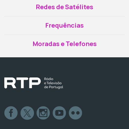
Redes de Satélites
Frequências
Moradas e Telefones