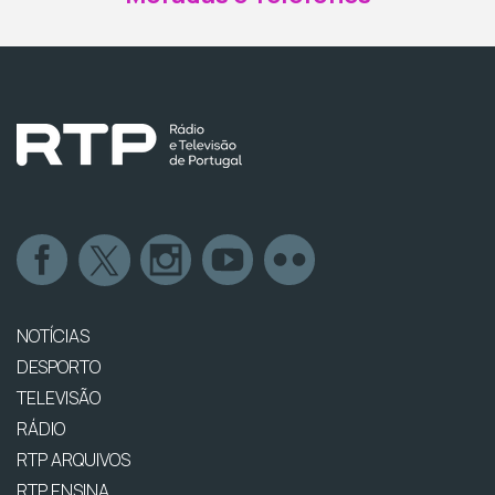
NOTÍCIAS
DESPORTO
TELEVISÃO
RÁDIO
RTP ARQUIVOS
RTP ENSINA