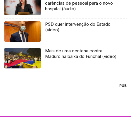
carências de pessoal para o novo
hospital (áudio)
PSD quer intervenção do Estado
(vídeo)
Mais de uma centena contra
Maduro na baixa do Funchal (vídeo)
PUB