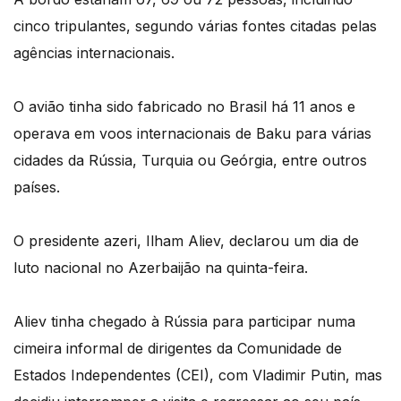
cinco tripulantes, segundo várias fontes citadas pelas
agências internacionais.
O avião tinha sido fabricado no Brasil há 11 anos e
operava em voos internacionais de Baku para várias
cidades da Rússia, Turquia ou Geórgia, entre outros
países.
O presidente azeri, Ilham Aliev, declarou um dia de
luto nacional no Azerbaijão na quinta-feira.
Aliev tinha chegado à Rússia para participar numa
cimeira informal de dirigentes da Comunidade de
Estados Independentes (CEI), com Vladimir Putin, mas