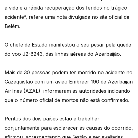
a vida e a rápida recuperação dos feridos no trágico
acidente”, refere uma nota divulgada no site oficial de
Belém.
O chefe de Estado manifestou o seu pesar pela queda
do voo J2-8243, das linhas aéreas do Azerbaijão.
Mais de 30 pessoas podem ter morrido no acidente no
Cazaquistão com um avião Embraer 190 da Azerbaijan
Airlines (AZAL), informaram as autoridades indicando
que o número oficial de mortos não está confirmado.
Peritos dos dois países estão a trabalhar
conjuntamente para esclarecer as causas do ocorrido,
afirmou, acrescentando que “estão a ser avaliadas