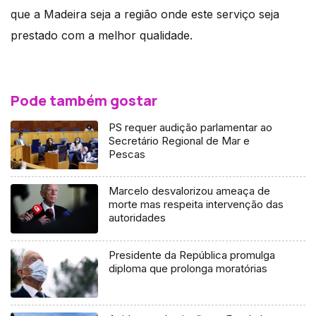
que a Madeira seja a região onde este serviço seja
prestado com a melhor qualidade.
Pode também gostar
PS requer audição parlamentar ao
Secretário Regional de Mar e
Pescas
Marcelo desvalorizou ameaça de
morte mas respeita intervenção das
autoridades
Presidente da República promulga
diploma que prolonga moratórias