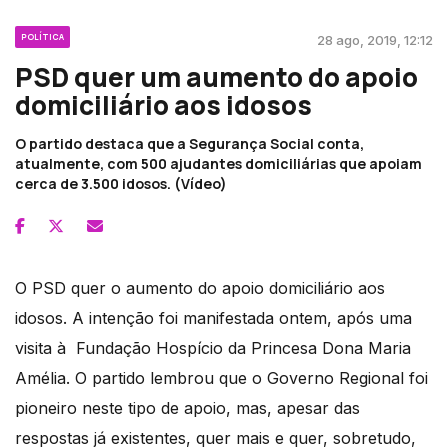
POLÍTICA
28 ago, 2019, 12:12
PSD quer um aumento do apoio
domiciliário aos idosos
O partido destaca que a Segurança Social conta,
atualmente, com 500 ajudantes domiciliárias que apoiam
cerca de 3.500 idosos. (Vídeo)
O PSD quer o aumento do apoio domiciliário aos
idosos. A intenção foi manifestada ontem, após uma
visita à Fundação Hospício da Princesa Dona Maria
Amélia. O partido lembrou que o Governo Regional foi
pioneiro neste tipo de apoio, mas, apesar das
respostas já existentes, quer mais e quer, sobretudo,