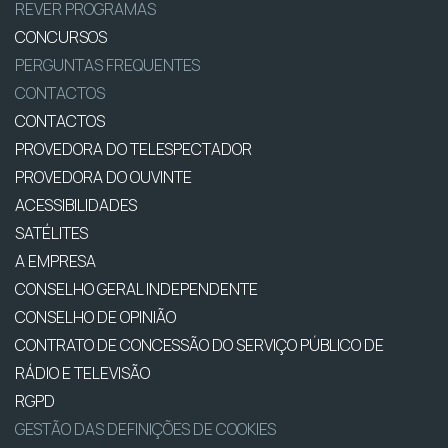
REVER PROGRAMAS
CONCURSOS
PERGUNTAS FREQUENTES
CONTACTOS
CONTACTOS
PROVEDORA DO TELESPECTADOR
PROVEDORA DO OUVINTE
ACESSIBILIDADES
SATÉLITES
A EMPRESA
CONSELHO GERAL INDEPENDENTE
CONSELHO DE OPINIÃO
CONTRATO DE CONCESSÃO DO SERVIÇO PÚBLICO DE
RÁDIO E TELEVISÃO
RGPD
GESTÃO DAS DEFINIÇÕES DE COOKIES