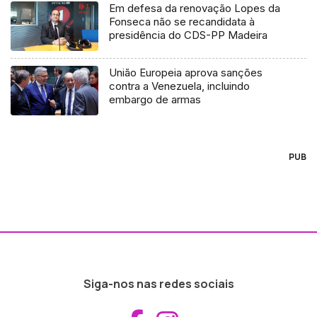
Em defesa da renovação Lopes da
Fonseca não se recandidata à
presidência do CDS-PP Madeira
União Europeia aprova sanções
contra a Venezuela, incluindo
embargo de armas
PUB
Siga-nos nas redes sociais