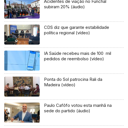
Acidentes de viação no Funchal
subiram 20% (áudio)
CDS diz que garante estabilidade
política regional (vídeo)
IA Saúde recebeu mais de 100 mil
pedidos de reembolso (vídeo)
Ponta do Sol patrocina Rali da
Madeira (vídeo)
Paulo Cafôfo votou esta manhã na
sede do partido (áudio)