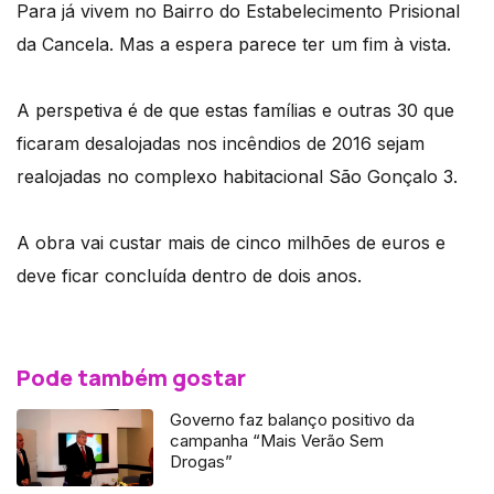
Para já vivem no Bairro do Estabelecimento Prisional
da Cancela. Mas a espera parece ter um fim à vista.
A perspetiva é de que estas famílias e outras 30 que
ficaram desalojadas nos incêndios de 2016 sejam
realojadas no complexo habitacional São Gonçalo 3.
A obra vai custar mais de cinco milhões de euros e
deve ficar concluída dentro de dois anos.
Pode também gostar
Governo faz balanço positivo da
campanha “Mais Verão Sem
Drogas”