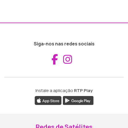
Siga-nos nas redes sociais
Aceder ao Fac
Aceder ao I
Instale a aplicação
RTP Play
Redes de Satélites