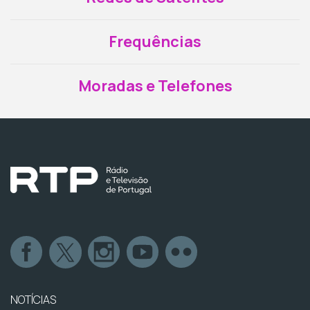
Frequências
Moradas e Telefones
NOTÍCIAS