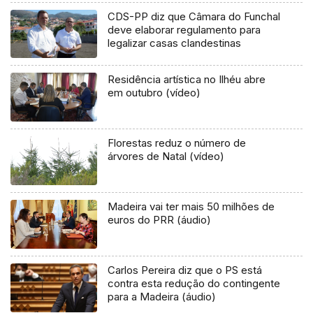
CDS-PP diz que Câmara do Funchal
deve elaborar regulamento para
legalizar casas clandestinas
Residência artística no Ilhéu abre
em outubro (vídeo)
Florestas reduz o número de
árvores de Natal (vídeo)
Madeira vai ter mais 50 milhões de
euros do PRR (áudio)
Carlos Pereira diz que o PS está
contra esta redução do contingente
para a Madeira (áudio)