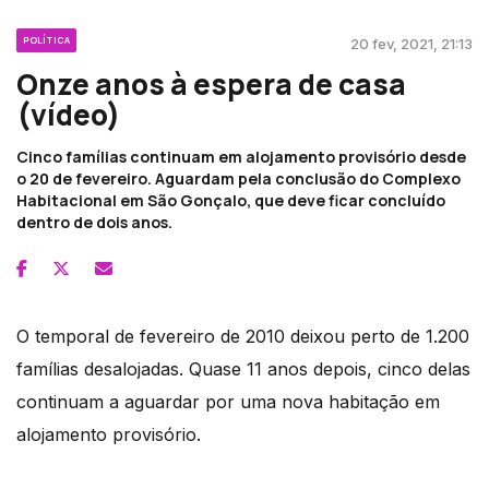
POLÍTICA
20 fev, 2021, 21:13
Onze anos à espera de casa
(vídeo)
Cinco famílias continuam em alojamento provisório desde
o 20 de fevereiro. Aguardam pela conclusão do Complexo
Habitacional em São Gonçalo, que deve ficar concluído
dentro de dois anos.
O temporal de fevereiro de 2010 deixou perto de 1.200
famílias desalojadas. Quase 11 anos depois, cinco delas
continuam a aguardar por uma nova habitação em
alojamento provisório.