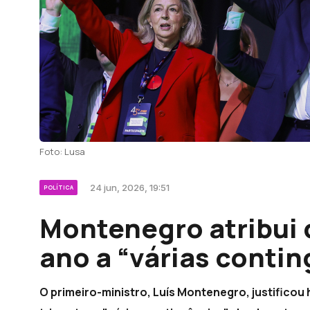
Foto: Lusa
24 jun, 2026, 19:51
POLÍTICA
Montenegro atribui 
ano a “várias conti
O primeiro-ministro, Luís Montenegro, justificou 