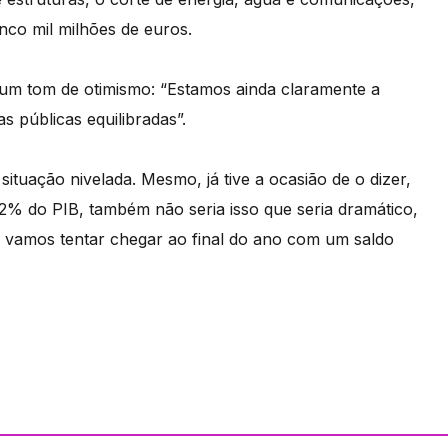
nco mil milhões de euros.
um tom de otimismo: “Estamos ainda claramente a
 públicas equilibradas”.
tuação nivelada. Mesmo, já tive a ocasião de o dizer,
2% do PIB, também não seria isso que seria dramático,
 vamos tentar chegar ao final do ano com um saldo