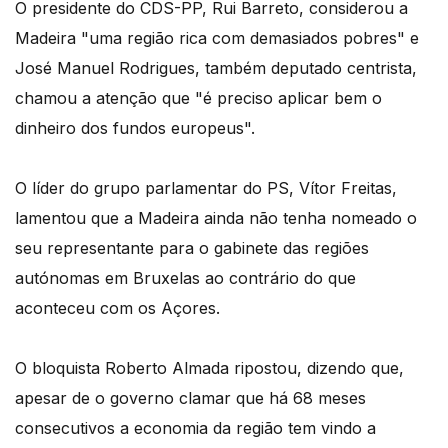
O presidente do CDS-PP, Rui Barreto, considerou a
Madeira "uma região rica com demasiados pobres" e
José Manuel Rodrigues, também deputado centrista,
chamou a atenção que "é preciso aplicar bem o
dinheiro dos fundos europeus".
O líder do grupo parlamentar do PS, Vítor Freitas,
lamentou que a Madeira ainda não tenha nomeado o
seu representante para o gabinete das regiões
autónomas em Bruxelas ao contrário do que
aconteceu com os Açores.
O bloquista Roberto Almada ripostou, dizendo que,
apesar de o governo clamar que há 68 meses
consecutivos a economia da região tem vindo a