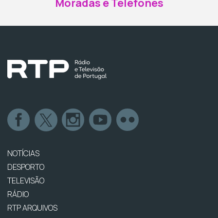
Moradas e Telefones
NOTÍCIAS
DESPORTO
TELEVISÃO
RÁDIO
RTP ARQUIVOS