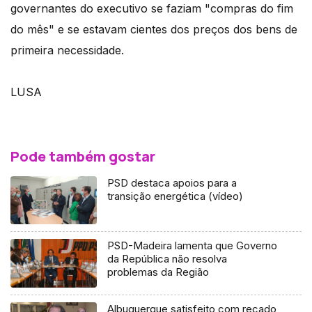
governantes do executivo se faziam "compras do fim
do mês" e se estavam cientes dos preços dos bens de
primeira necessidade.
LUSA
Pode também gostar
PSD destaca apoios para a
transição energética (vídeo)
PSD-Madeira lamenta que Governo
da República não resolva
problemas da Região
Albuquerque satisfeito com recado