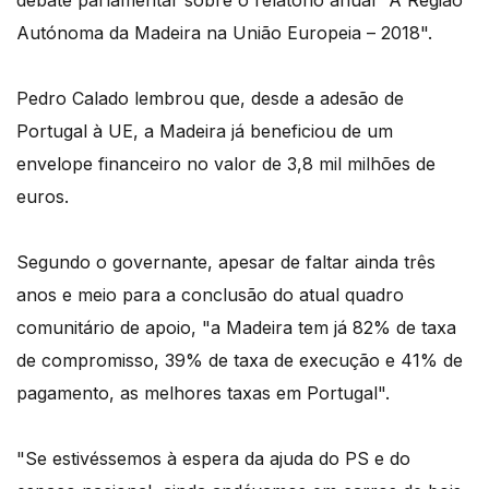
Autónoma da Madeira na União Europeia – 2018".
Pedro Calado lembrou que, desde a adesão de
Portugal à UE, a Madeira já beneficiou de um
envelope financeiro no valor de 3,8 mil milhões de
euros.
Segundo o governante, apesar de faltar ainda três
anos e meio para a conclusão do atual quadro
comunitário de apoio, "a Madeira tem já 82% de taxa
de compromisso, 39% de taxa de execução e 41% de
pagamento, as melhores taxas em Portugal".
"Se estivéssemos à espera da ajuda do PS e do