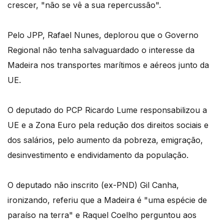
crescer, "não se vê a sua repercussão".
Pelo JPP, Rafael Nunes, deplorou que o Governo
Regional não tenha salvaguardado o interesse da
Madeira nos transportes marítimos e aéreos junto da
UE.
O deputado do PCP Ricardo Lume responsabilizou a
UE e a Zona Euro pela redução dos direitos sociais e
dos salários, pelo aumento da pobreza, emigração,
desinvestimento e endividamento da população.
O deputado não inscrito (ex-PND) Gil Canha,
ironizando, referiu que a Madeira é "uma espécie de
paraíso na terra" e Raquel Coelho perguntou aos