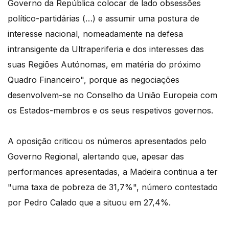
Governo da República colocar de lado obsessões
político-partidárias (…) e assumir uma postura de
interesse nacional, nomeadamente na defesa
intransigente da Ultraperiferia e dos interesses das
suas Regiões Autónomas, em matéria do próximo
Quadro Financeiro", porque as negociações
desenvolvem-se no Conselho da União Europeia com
os Estados-membros e os seus respetivos governos.
A oposição criticou os números apresentados pelo
Governo Regional, alertando que, apesar das
performances apresentadas, a Madeira continua a ter
"uma taxa de pobreza de 31,7%", número contestado
por Pedro Calado que a situou em 27,4%.