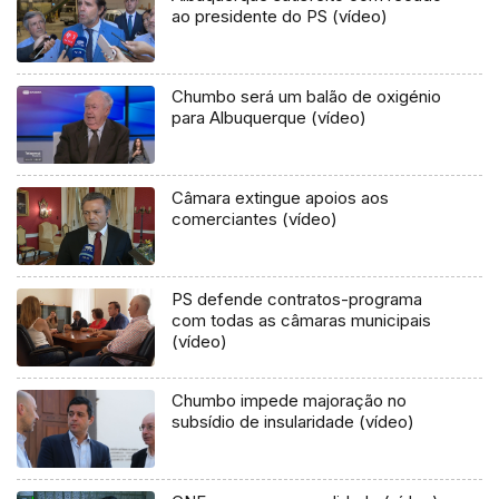
ao presidente do PS (vídeo)
Chumbo será um balão de oxigénio
para Albuquerque (vídeo)
Câmara extingue apoios aos
comerciantes (vídeo)
PS defende contratos-programa
com todas as câmaras municipais
(vídeo)
Chumbo impede majoração no
subsídio de insularidade (vídeo)