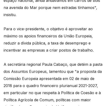
espaço nacional, ainda andávamos em carros de bois
na avenida do Mar porque nem estradas tínhamos",
insistiu.
Para o vice-presidente, o objetivo é aproveitar ao
máximo os apoios financeiros da União Europeia,
reduzir a dívida pública, a taxa de desemprego e
incentivar as empresas a criar postos de trabalho.
A secretária regional Paula Cabaço, que detém a pasta
dos Assuntos Europeus, lamentou que "a proposta da
Comissão Europeia apresentada em 02 de maio de
2018 para o quadro financeiro plurianual 2021-2027,
em particular no que respeita à Política de Coesão e à
Política Agrícola de Comum, políticas com maior