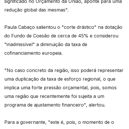
significado no Orçamento da União, aponte para uma
redução global das mesmas".
Paula Cabaço salientou o "corte drástico" na dotação
do Fundo de Coesão de cerca de 45% e considerou
"inadmissível" a diminuição da taxa de
cofinanciamento europeia.
"No caso concreto da região, isso poderá representar
uma duplicação da taxa de esforço regional, o que
implica uma forte pressão orçamental, pois, somos
uma região que recentemente foi sujeita a um
programa de ajustamento financeiro", alertou.
Para a governante, "este é, pois, o momento de o