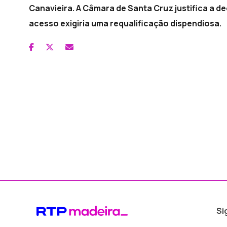
Canavieira. A Câmara de Santa Cruz justifica a d
acesso exigiria uma requalificação dispendiosa.
Si