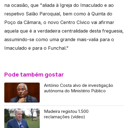
na ocasião, que "aliada à Igreja do Imaculado e ao
respetivo Salão Paroquial, bem como à Quinta do
Poço da Câmara, o novo Centro Cívico vai afirmar
aquela que é a verdadeira centralidade desta freguesia,
assumindo-se como uma grande mais-valia para o
Imaculado e para o Funchal."
Pode também gostar
António Costa alvo de investigação
autónoma do Ministério Público
Madeira registou 1.500
reclamações (vídeo)