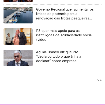
Governo Regional quer aumentar os
limites de potência para a
renovação das frotas pesqueiras
(áudio)
PS quer mais apoio para as
instituições de solidariedade social
(vídeo)
Aguiar-Branco diz que PM
“declarou tudo o que tinha a
declarar” sobre empresa
PUB