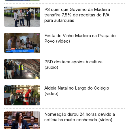
PS quer que Governo da Madeira
transfira 7,5% de receitas do IVA
para autarquias
Festa do Vinho Madeira na Praça do
Povo (vídeo)
PSD destaca apoios à cultura
(áudio)
Aldeia Natal no Largo do Colégio
(vídeo)
Nomeação durou 24 horas devido a
notícia há muito conhecida (vídeo)