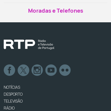
Moradas e Telefones
NOTÍCIAS
DESPORTO
TELEVISÃO
RÁDIO