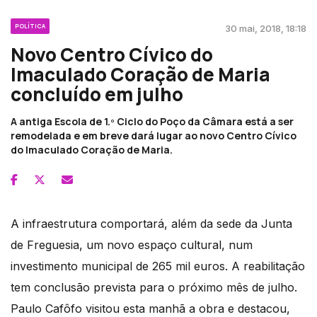
POLÍTICA
30 mai, 2018, 18:18
Novo Centro Cívico do
Imaculado Coração de Maria
concluído em julho
A antiga Escola de 1.º Ciclo do Poço da Câmara está a ser
remodelada e em breve dará lugar ao novo Centro Cívico
do Imaculado Coração de Maria.
A infraestrutura comportará, além da sede da Junta
de Freguesia, um novo espaço cultural, num
investimento municipal de 265 mil euros. A reabilitação
tem conclusão prevista para o próximo mês de julho.
Paulo Cafôfo visitou esta manhã a obra e destacou,