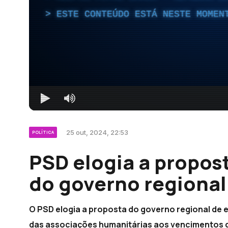
ESTE CONTEÚDO ESTÁ NESTE MOMEN
25 out, 2024, 22:53
POLÍTICA
PSD elogia a propos
do governo regional
O PSD elogia a proposta do governo regional de e
das associações humanitárias aos vencimentos 