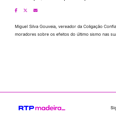
Miguel Silva Gouveia, vereador da Coligação Confia
moradores sobre os efeitos do último sismo nas su
Si