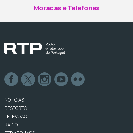
Moradas e Telefones
NOTÍCIAS
DESPORTO
TELEVISÃO
RÁDIO
RTP ARQUIVOS