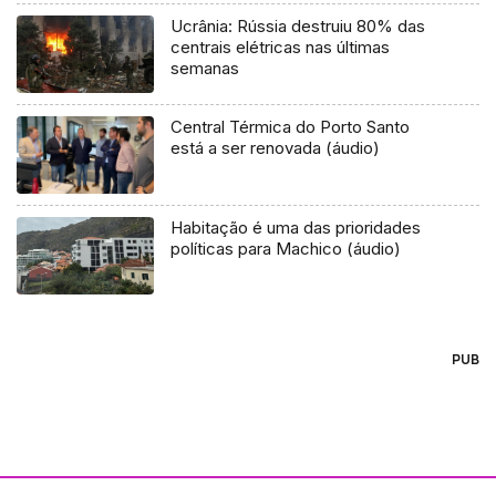
Ucrânia: Rússia destruiu 80% das
centrais elétricas nas últimas
semanas
Central Térmica do Porto Santo
está a ser renovada (áudio)
Habitação é uma das prioridades
políticas para Machico (áudio)
PUB