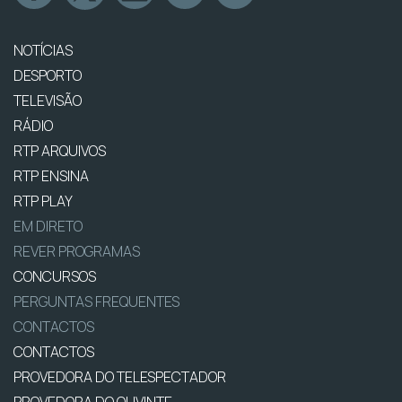
NOTÍCIAS
DESPORTO
TELEVISÃO
RÁDIO
RTP ARQUIVOS
RTP ENSINA
RTP PLAY
EM DIRETO
REVER PROGRAMAS
CONCURSOS
PERGUNTAS FREQUENTES
CONTACTOS
CONTACTOS
PROVEDORA DO TELESPECTADOR
PROVEDORA DO OUVINTE