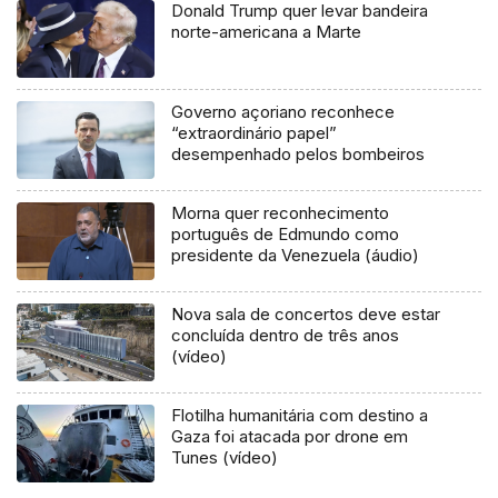
Donald Trump quer levar bandeira
norte-americana a Marte
Governo açoriano reconhece
“extraordinário papel”
desempenhado pelos bombeiros
Morna quer reconhecimento
português de Edmundo como
presidente da Venezuela (áudio)
Nova sala de concertos deve estar
concluída dentro de três anos
(vídeo)
Flotilha humanitária com destino a
Gaza foi atacada por drone em
Tunes (vídeo)