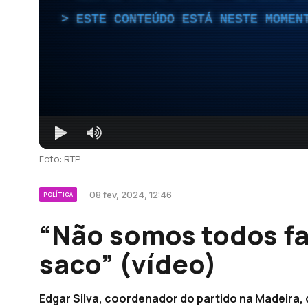
ESTE CONTEÚDO ESTÁ NESTE MOMEN
Foto: RTP
08 fev, 2024, 12:46
POLÍTICA
“Não somos todos f
saco” (vídeo)
Edgar Silva, coordenador do partido na Madeira, 