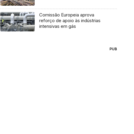
Comissão Europeia aprova
reforço de apoio às indústrias
intensivas em gás
PUB