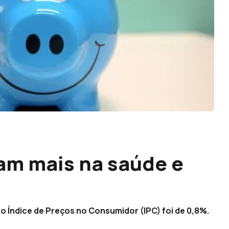
am mais na saúde e
o Índice de Preços no Consumidor (IPC) foi de 0,8%.