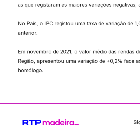
as que registaram as maiores variações negativas,
No País, o IPC registou uma taxa de variação de 1
anterior.
Em novembro de 2021, o valor médio das rendas de
Região, apresentou uma variação de +0,2% face 
homólogo.
Si