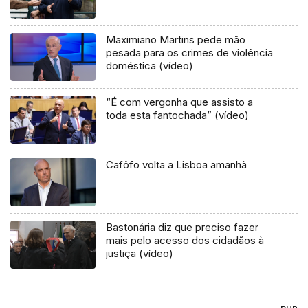
Maximiano Martins pede mão
pesada para os crimes de violência
doméstica (vídeo)
“É com vergonha que assisto a
toda esta fantochada” (vídeo)
Cafôfo volta a Lisboa amanhã
Bastonária diz que preciso fazer
mais pelo acesso dos cidadãos à
justiça (vídeo)