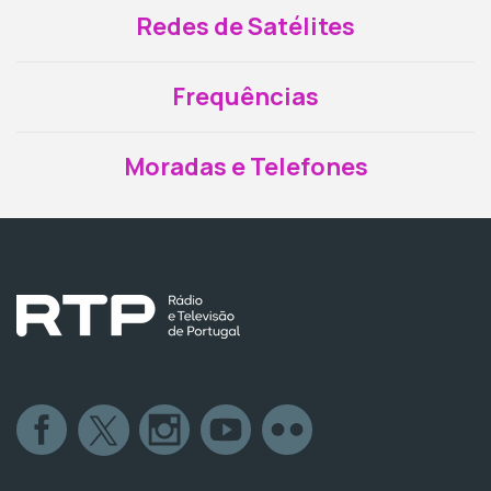
Redes de Satélites
Frequências
Moradas e Telefones