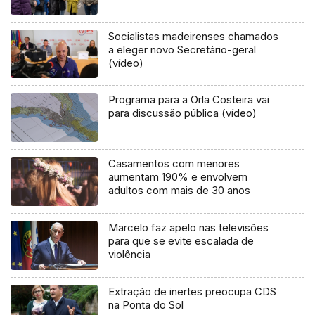
Socialistas madeirenses chamados
a eleger novo Secretário-geral
(vídeo)
Programa para a Orla Costeira vai
para discussão pública (vídeo)
Casamentos com menores
aumentam 190% e envolvem
adultos com mais de 30 anos
Marcelo faz apelo nas televisões
para que se evite escalada de
violência
Extração de inertes preocupa CDS
na Ponta do Sol