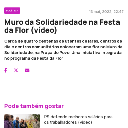
POLÍTICA
13 mai, 2022, 22:47
Muro da Solidariedade na Festa
da Flor (vídeo)
Cerca de quatro centenas de utentes de lares, centros de
dia e centros comunitários colocaram uma flor no Muro da
Solidariedade, na Praça do Povo. Uma iniciativa integrada
no programa da Festa da Flor
Pode também gostar
PS defende melhores salários para
os trabalhadores (vídeo)