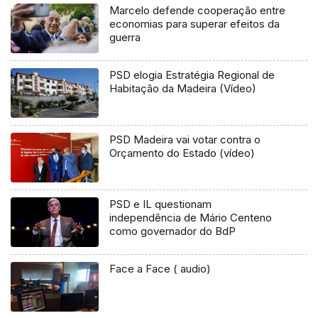
Marcelo defende cooperação entre
economias para superar efeitos da
guerra
PSD elogia Estratégia Regional de
Habitação da Madeira (Vídeo)
PSD Madeira vai votar contra o
Orçamento do Estado (vídeo)
PSD e IL questionam
independência de Mário Centeno
como governador do BdP
Face a Face ( audio)