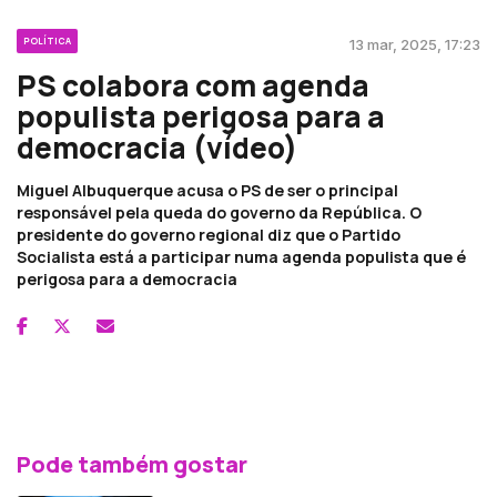
POLÍTICA
13 mar, 2025, 17:23
PS colabora com agenda
populista perigosa para a
democracia (vídeo)
Miguel Albuquerque acusa o PS de ser o principal
responsável pela queda do governo da República. O
presidente do governo regional diz que o Partido
Socialista está a participar numa agenda populista que é
perigosa para a democracia
Pode também gostar