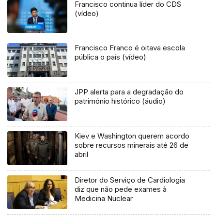
Francisco continua líder do CDS
(vídeo)
Francisco Franco é oitava escola
pública o país (vídeo)
JPP alerta para a degradação do
património histórico (áudio)
Kiev e Washington querem acordo
sobre recursos minerais até 26 de
abril
Diretor do Serviço de Cardiologia
diz que não pede exames à
Medicina Nuclear