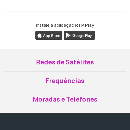
Instale a aplicação
RTP Play
Redes de Satélites
Frequências
Moradas e Telefones