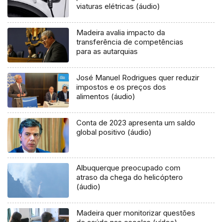
viaturas elétricas (áudio)
Madeira avalia impacto da
transferência de competências
para as autarquias
José Manuel Rodrigues quer reduzir
impostos e os preços dos
alimentos (áudio)
Conta de 2023 apresenta um saldo
global positivo (áudio)
Albuquerque preocupado com
atraso da chega do helicóptero
(áudio)
Madeira quer monitorizar questões