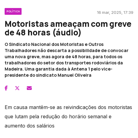
POLÍTICA
16 mar, 2025, 17:39
Motoristas ameaçam com greve
de 48 horas (áudio)
O Sindicato Nacional dos Motoristas e Outros
Trabalhadores não descarta a possibilidade de convocar
uma nova greve, mas agora de 48 horas, para todos os
trabalhadores do setor dos transportes rodoviários da
Madeira. Uma garantia dada à Antena 1 pelo vice-
presidente do sindicato Manuel Oliveira
Em causa mantêm-se as reivindicações dos motoristas
que lutam pela redução do horário semanal e
aumento dos salários