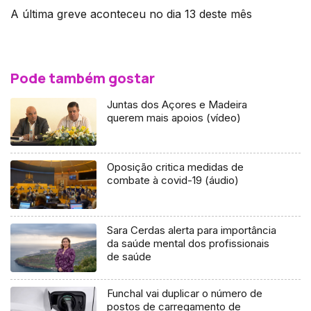
A última greve aconteceu no dia 13 deste mês
Pode também gostar
Juntas dos Açores e Madeira
querem mais apoios (vídeo)
Oposição critica medidas de
combate à covid-19 (áudio)
Sara Cerdas alerta para importância
da saúde mental dos profissionais
de saúde
Funchal vai duplicar o número de
postos de carregamento de