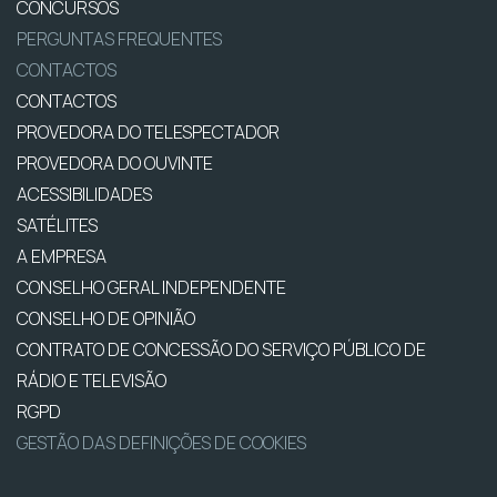
CONCURSOS
PERGUNTAS FREQUENTES
CONTACTOS
CONTACTOS
PROVEDORA DO TELESPECTADOR
PROVEDORA DO OUVINTE
ACESSIBILIDADES
SATÉLITES
A EMPRESA
CONSELHO GERAL INDEPENDENTE
CONSELHO DE OPINIÃO
CONTRATO DE CONCESSÃO DO SERVIÇO PÚBLICO DE
RÁDIO E TELEVISÃO
RGPD
GESTÃO DAS DEFINIÇÕES DE COOKIES