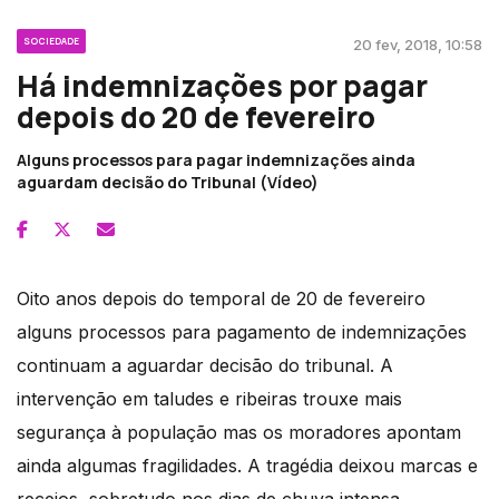
SOCIEDADE
20 fev, 2018, 10:58
Há indemnizações por pagar
depois do 20 de fevereiro
Alguns processos para pagar indemnizações ainda
aguardam decisão do Tribunal (Vídeo)
Oito anos depois do temporal de 20 de fevereiro
alguns processos para pagamento de indemnizações
continuam a aguardar decisão do tribunal. A
intervenção em taludes e ribeiras trouxe mais
segurança à população mas os moradores apontam
ainda algumas fragilidades. A tragédia deixou marcas e
receios, sobretudo nos dias de chuva intensa.