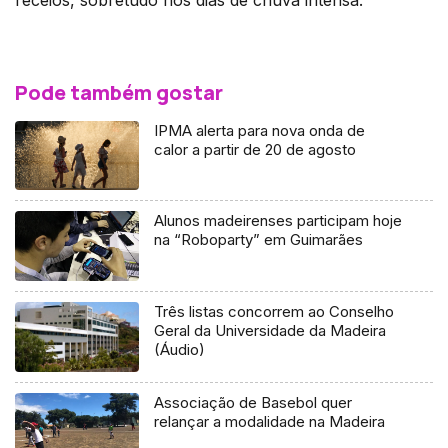
Pode também gostar
IPMA alerta para nova onda de
calor a partir de 20 de agosto
Alunos madeirenses participam hoje
na “Roboparty” em Guimarães
Três listas concorrem ao Conselho
Geral da Universidade da Madeira
(Áudio)
Associação de Basebol quer
relançar a modalidade na Madeira