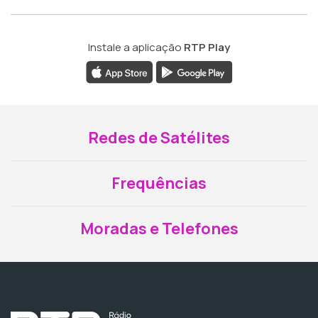
Instale a aplicação
RTP Play
Redes de Satélites
Frequências
Moradas e Telefones