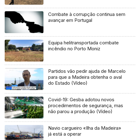
Combate à corrupção continua sem
avançar em Portugal
Equipa helitransportada combate
incêndio no Porto Moniz
Partidos vão pedir ajuda de Marcelo
para que a Madeira obtenha o aval
do Estado (Vídeo)
Covid-19: Gesba adotou novos
procedimentos de segurança, mas
não parou a produção (Vídeo)
Navio cargueiro «Ilha da Madeira»
já está a operar