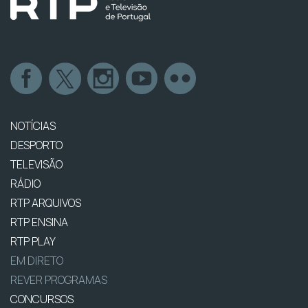
NOTÍCIAS
DESPORTO
TELEVISÃO
RÁDIO
RTP ARQUIVOS
RTP ENSINA
RTP PLAY
EM DIRETO
REVER PROGRAMAS
CONCURSOS