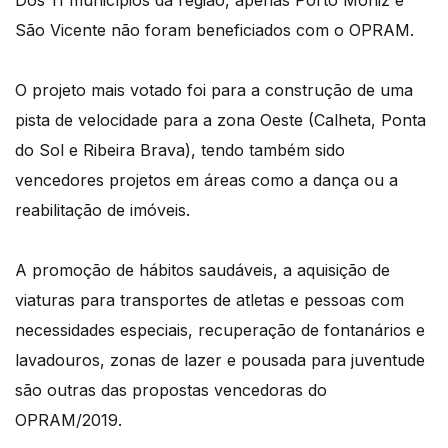
São Vicente não foram beneficiados com o OPRAM.
O projeto mais votado foi para a construção de uma
pista de velocidade para a zona Oeste (Calheta, Ponta
do Sol e Ribeira Brava), tendo também sido
vencedores projetos em áreas como a dança ou a
reabilitação de imóveis.
A promoção de hábitos saudáveis, a aquisição de
viaturas para transportes de atletas e pessoas com
necessidades especiais, recuperação de fontanários e
lavadouros, zonas de lazer e pousada para juventude
são outras das propostas vencedoras do
OPRAM/2019.