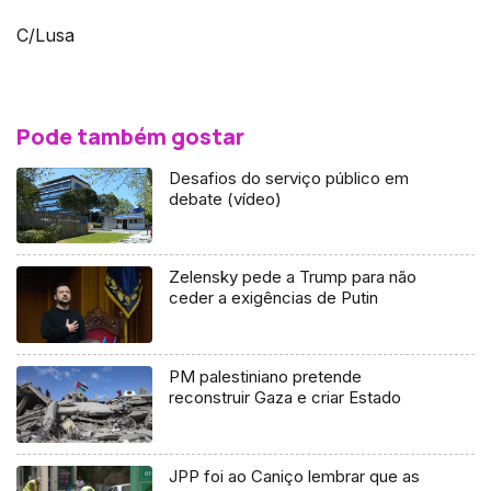
C/Lusa
Pode também gostar
Desafios do serviço público em
debate (vídeo)
Zelensky pede a Trump para não
ceder a exigências de Putin
PM palestiniano pretende
reconstruir Gaza e criar Estado
JPP foi ao Caniço lembrar que as