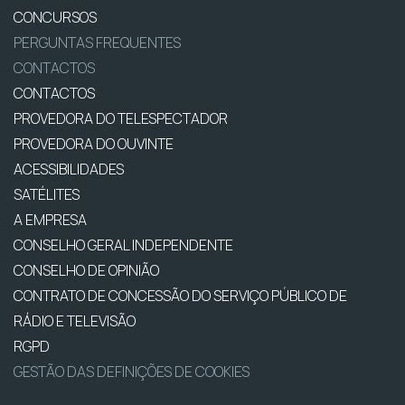
CONCURSOS
PERGUNTAS FREQUENTES
CONTACTOS
CONTACTOS
PROVEDORA DO TELESPECTADOR
PROVEDORA DO OUVINTE
ACESSIBILIDADES
SATÉLITES
A EMPRESA
CONSELHO GERAL INDEPENDENTE
CONSELHO DE OPINIÃO
CONTRATO DE CONCESSÃO DO SERVIÇO PÚBLICO DE
RÁDIO E TELEVISÃO
RGPD
GESTÃO DAS DEFINIÇÕES DE COOKIES