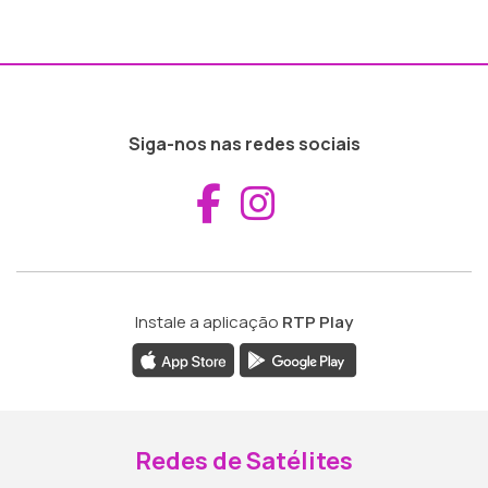
Siga-nos nas redes sociais
Aceder ao Fac
Aceder ao I
Instale a aplicação
RTP Play
Redes de Satélites