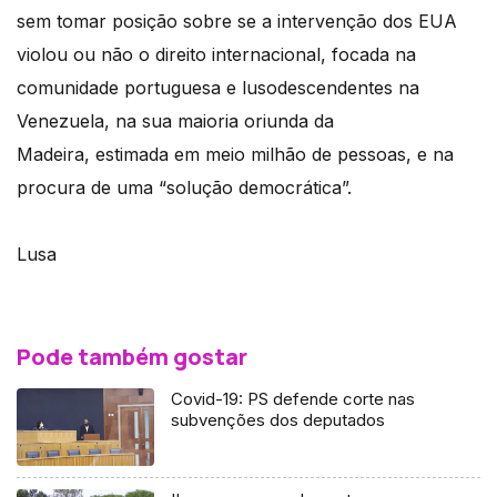
sem tomar posição sobre se a intervenção dos EUA
violou ou não o direito internacional, focada na
comunidade portuguesa e lusodescendentes na
Venezuela, na sua maioria oriunda da
Madeira, estimada em meio milhão de pessoas, e na
procura de uma “solução democrática”.
Lusa
Pode também gostar
Covid-19: PS defende corte nas
subvenções dos deputados