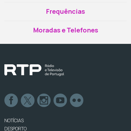
Frequências
Moradas e Telefones
NOTÍCIAS
DESPORTO