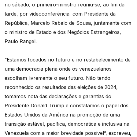
no sábado, o primeiro-ministro reuniu-se, ao fim da
tarde, por videoconferência, com Presidente da
República, Marcelo Rebelo de Sousa, juntamente com
o ministro de Estado e dos Negócios Estrangeiros,
Paulo Rangel.
“Estamos focados no futuro e no restabelecimento de
uma democracia plena onde os venezuelanos
escolham livremente o seu futuro. Não tendo
reconhecido os resultados das eleições de 2024,
tomamos nota das declarações e garantias do
Presidente Donald Trump e constatamos o papel dos
Estados Unidos da América na promoção de uma
transição estável, pacífica, democrática e inclusiva na
Venezuela com a maior brevidade possível”, escreveu,