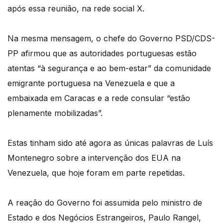
após essa reunião, na rede social X.
Na mesma mensagem, o chefe do Governo PSD/CDS-
PP afirmou que as autoridades portuguesas estão
atentas “à segurança e ao bem-estar” da comunidade
emigrante portuguesa na Venezuela e que a
embaixada em Caracas e a rede consular “estão
plenamente mobilizadas”.
Estas tinham sido até agora as únicas palavras de Luís
Montenegro sobre a intervenção dos EUA na
Venezuela, que hoje foram em parte repetidas.
A reação do Governo foi assumida pelo ministro de
Estado e dos Negócios Estrangeiros, Paulo Rangel,