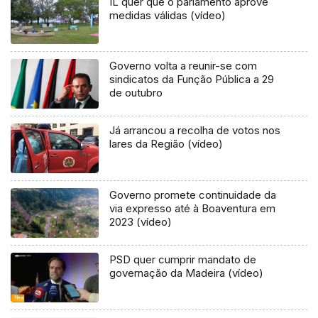
IL quer que o parlamento aprove
medidas válidas (vídeo)
Governo volta a reunir-se com
sindicatos da Função Pública a 29
de outubro
Já arrancou a recolha de votos nos
lares da Região (vídeo)
Governo promete continuidade da
via expresso até à Boaventura em
2023 (vídeo)
PSD quer cumprir mandato de
governação da Madeira (vídeo)