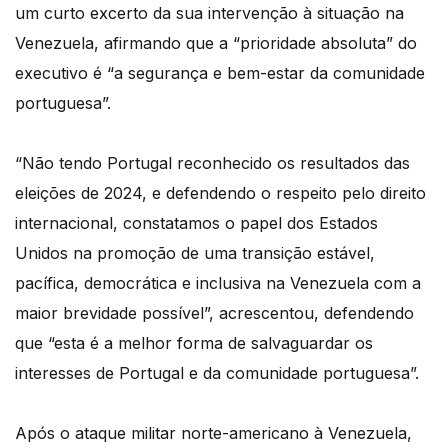
um curto excerto da sua intervenção à situação na
Venezuela, afirmando que a “prioridade absoluta” do
executivo é “a segurança e bem-estar da comunidade
portuguesa”.
“Não tendo Portugal reconhecido os resultados das
eleições de 2024, e defendendo o respeito pelo direito
internacional, constatamos o papel dos Estados
Unidos na promoção de uma transição estável,
pacífica, democrática e inclusiva na Venezuela com a
maior brevidade possível”, acrescentou, defendendo
que “esta é a melhor forma de salvaguardar os
interesses de Portugal e da comunidade portuguesa”.
Após o ataque militar norte-americano à Venezuela,