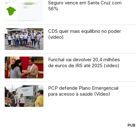
Seguro vence em Santa Cruz com
56%
CDS quer mais equilíbrio no poder
(vídeo)
Funchal vai devolver 20,4 milhões
de euros de IRS até 2025 (vídeo)
PCP defende Plano Emergencial
para acesso à saúde (Vídeo)
PUB