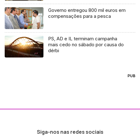
Governo entregou 800 mil euros em
compensações para a pesca
PS, AD e IL terminam campanha
mais cedo no sábado por causa do
dérbi
PUB
Siga-nos nas redes sociais