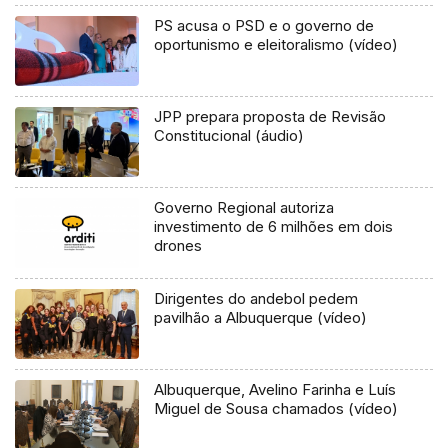
PS acusa o PSD e o governo de
oportunismo e eleitoralismo (vídeo)
JPP prepara proposta de Revisão
Constitucional (áudio)
Governo Regional autoriza
investimento de 6 milhões em dois
drones
Dirigentes do andebol pedem
pavilhão a Albuquerque (vídeo)
Albuquerque, Avelino Farinha e Luís
Miguel de Sousa chamados (vídeo)