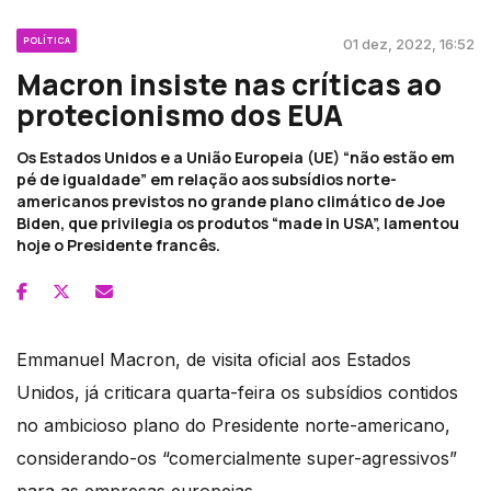
POLÍTICA
01 dez, 2022, 16:52
Macron insiste nas críticas ao
protecionismo dos EUA
Os Estados Unidos e a União Europeia (UE) “não estão em
pé de igualdade” em relação aos subsídios norte-
americanos previstos no grande plano climático de Joe
Biden, que privilegia os produtos “made in USA”, lamentou
hoje o Presidente francês.
Emmanuel Macron, de visita oficial aos Estados
Unidos, já criticara quarta-feira os subsídios contidos
no ambicioso plano do Presidente norte-americano,
considerando-os “comercialmente super-agressivos”