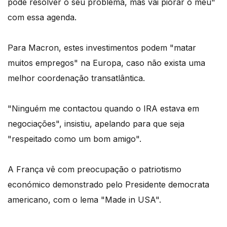
pode resolver o seu problema, mas vai piorar o meu"
com essa agenda.
Para Macron, estes investimentos podem "matar
muitos empregos" na Europa, caso não exista uma
melhor coordenação transatlântica.
"Ninguém me contactou quando o IRA estava em
negociações", insistiu, apelando para que seja
"respeitado como um bom amigo".
A França vê com preocupação o patriotismo
económico demonstrado pelo Presidente democrata
americano, com o lema "Made in USA".