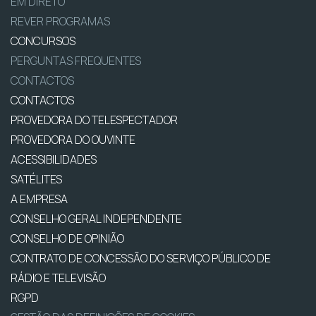
EM DIRETO
REVER PROGRAMAS
CONCURSOS
PERGUNTAS FREQUENTES
CONTACTOS
CONTACTOS
PROVEDORA DO TELESPECTADOR
PROVEDORA DO OUVINTE
ACESSIBILIDADES
SATÉLITES
A EMPRESA
CONSELHO GERAL INDEPENDENTE
CONSELHO DE OPINIÃO
CONTRATO DE CONCESSÃO DO SERVIÇO PÚBLICO DE
RÁDIO E TELEVISÃO
RGPD