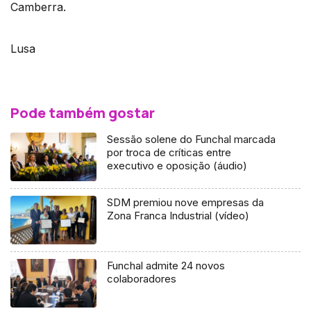
Camberra.
Lusa
Pode também gostar
Sessão solene do Funchal marcada
por troca de críticas entre
executivo e oposição (áudio)
SDM premiou nove empresas da
Zona Franca Industrial (vídeo)
Funchal admite 24 novos
colaboradores