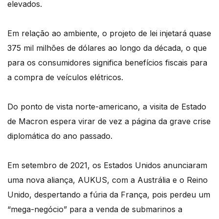
elevados.
Em relação ao ambiente, o projeto de lei injetará quase
375 mil milhões de dólares ao longo da década, o que
para os consumidores significa benefícios fiscais para
a compra de veículos elétricos.
Do ponto de vista norte-americano, a visita de Estado
de Macron espera virar de vez a página da grave crise
diplomática do ano passado.
Em setembro de 2021, os Estados Unidos anunciaram
uma nova aliança, AUKUS, com a Austrália e o Reino
Unido, despertando a fúria da França, pois perdeu um
“mega-negócio” para a venda de submarinos a