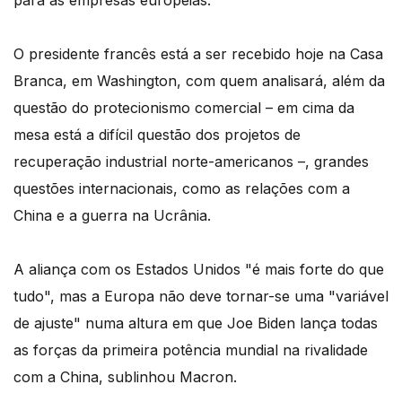
para as empresas europeias.
O presidente francês está a ser recebido hoje na Casa
Branca, em Washington, com quem analisará, além da
questão do protecionismo comercial – em cima da
mesa está a difícil questão dos projetos de
recuperação industrial norte-americanos –, grandes
questões internacionais, como as relações com a
China e a guerra na Ucrânia.
A aliança com os Estados Unidos "é mais forte do que
tudo", mas a Europa não deve tornar-se uma "variável
de ajuste" numa altura em que Joe Biden lança todas
as forças da primeira potência mundial na rivalidade
com a China, sublinhou Macron.