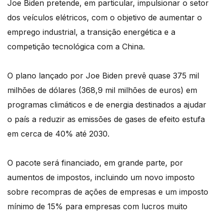
Joe Biden pretende, em particular, impulsionar o setor
dos veículos elétricos, com o objetivo de aumentar o
emprego industrial, a transição energética e a
competição tecnológica com a China.
O plano lançado por Joe Biden prevê quase 375 mil
milhões de dólares (368,9 mil milhões de euros) em
programas climáticos e de energia destinados a ajudar
o país a reduzir as emissões de gases de efeito estufa
em cerca de 40% até 2030.
O pacote será financiado, em grande parte, por
aumentos de impostos, incluindo um novo imposto
sobre recompras de ações de empresas e um imposto
mínimo de 15% para empresas com lucros muito