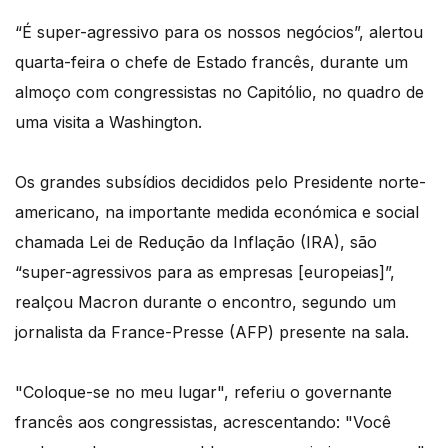
“É super-agressivo para os nossos negócios”, alertou
quarta-feira o chefe de Estado francês, durante um
almoço com congressistas no Capitólio, no quadro de
uma visita a Washington.
Os grandes subsídios decididos pelo Presidente norte-
americano, na importante medida económica e social
chamada Lei de Redução da Inflação (IRA), são
“super-agressivos para as empresas [europeias]”,
realçou Macron durante o encontro, segundo um
jornalista da France-Presse (AFP) presente na sala.
"Coloque-se no meu lugar", referiu o governante
francês aos congressistas, acrescentando: "Você