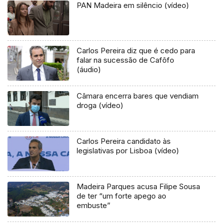
PAN Madeira em silêncio (vídeo)
Carlos Pereira diz que é cedo para
falar na sucessão de Cafôfo
(áudio)
Câmara encerra bares que vendiam
droga (vídeo)
Carlos Pereira candidato às
legislativas por Lisboa (vídeo)
Madeira Parques acusa Filipe Sousa
de ter “um forte apego ao
embuste”