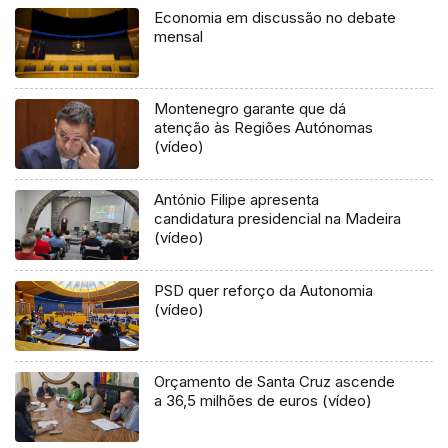
Economia em discussão no debate
mensal
Montenegro garante que dá
atenção às Regiões Autónomas
(vídeo)
António Filipe apresenta
candidatura presidencial na Madeira
(vídeo)
PSD quer reforço da Autonomia
(vídeo)
Orçamento de Santa Cruz ascende
a 36,5 milhões de euros (vídeo)